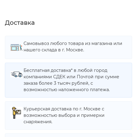
Доставка
Самовывоз любого товара из магазина или
нашего склада в г. Москве.
Бесплатная доставка* в любой город
компаниями СДЕК или Почтой при сумме
заказа более 3 тысяч рублей, с
возможностью наложенного платежа.
Курьерская доставка по г. Москве с
возможностью выбора и примерки
снаряжения.