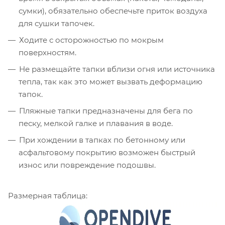
сумки), обязательно обеспечьте приток воздуха
для сушки тапочек.
Ходите с осторожностью по мокрым
поверхностям.
Не размещайте тапки вблизи огня или источника
тепла, так как это может вызвать деформацию
тапок.
Пляжные тапки предназначены для бега по
песку, мелкой галке и плавания в воде.
При хождении в тапках по бетонному или
асфальтовому покрытию возможен быстрый
износ или повреждение подошвы.
Размерная таблица: