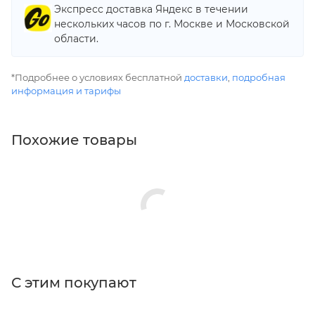
Экспресс доставка Яндекс в течении
нескольких часов по г. Москве и Московской
области.
*Подробнее о условиях бесплатной
доставки
,
подробная
информация и тарифы
Похожие товары
С этим покупают