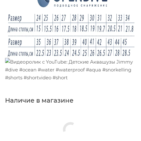
Наличие в магазине