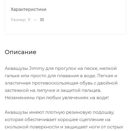
Характеристики
Размер
—
35
?
Описание
Аквашузы Jimmy для прогулок на песке, мелкой
гальке или просто для плавания в воде. Легкая и
эластичная противоскользящая обувь с двойной
застежкой на липучке и защитой пальцев.
Незаменимы при любых увлечениях на воде!
Аквашузы имеют плотную резиновую подошву,
которая обеспечивает хорошее сцепление на
скользкой поверхности и защищает ноги от острых