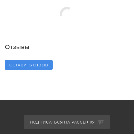
Отзывы
ОСТАВИТЬ ОТЗЫВ
ПОДПИСАТЬСЯ НА РАССЫЛКУ