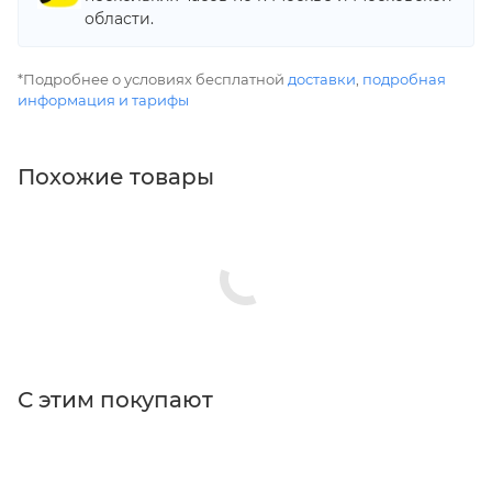
области.
*Подробнее о условиях бесплатной
доставки
,
подробная
информация и тарифы
Похожие товары
С этим покупают