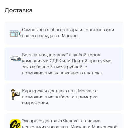
Доставка
Самовывоз любого товара из магазина или
нашего склада в г. Москве.
Бесплатная доставка* в любой город
компаниями СДЕК или Почтой при сумме
заказа более 3 тысяч рублей, с
возможностью наложенного платежа.
Курьерская доставка по г. Москве с
возможностью выбора и примерки
снаряжения.
Экспресс доставка Яндекс в течении
нескольких часов по г. Москве и Московской