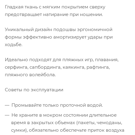
Гладкая ткань с мягким покрытием сверху
предотвращает натирание при ношении.
Уникальный дизайн подошвы эргономичной
формы эффективно амортизирует удары при
ходьбе.
Идеально подходят для пляжных игр, плавания,
серфинга, сапбординга, каякинга, рафтинга,
пляжного волейбола.
Советы по эксплуатации
Промывайте только проточной водой.
Не храните в мокром состоянии длительное
время в закрытых объемах (пакеты, чемоданы,
сумки), обязательно обеспечьте приток воздуха