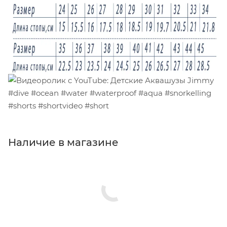
Наличие в магазине