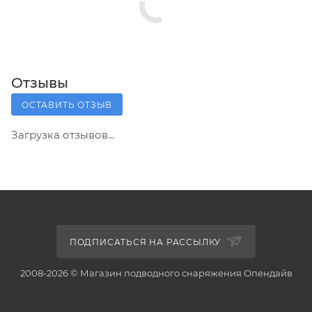
Отзывы
ОСТАВИТЬ ОТЗЫВ
Загрузка отзывов...
ПОДПИСАТЬСЯ НА РАССЫЛКУ
2008-2026 © Магазин подводного снаряжения Опендайв