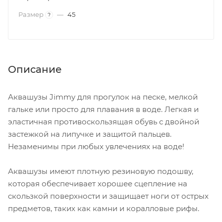
Размер
—
45
?
Описание
Аквашузы Jimmy для прогулок на песке, мелкой
гальке или просто для плавания в воде. Легкая и
эластичная противоскользящая обувь с двойной
застежкой на липучке и защитой пальцев.
Незаменимы при любых увлечениях на воде!
Аквашузы имеют плотную резиновую подошву,
которая обеспечивает хорошее сцепление на
скользкой поверхности и защищает ноги от острых
предметов, таких как камни и коралловые рифы.