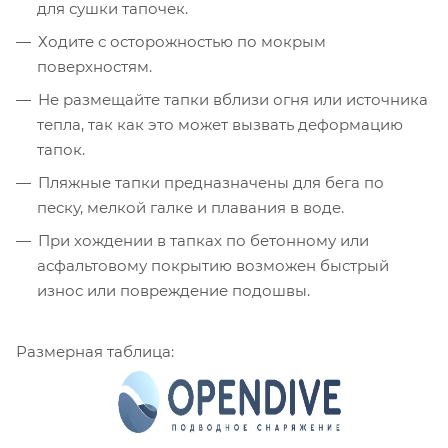
для сушки тапочек.
Ходите с осторожностью по мокрым
поверхностям.
Не размещайте тапки вблизи огня или источника
тепла, так как это может вызвать деформацию
тапок.
Пляжные тапки предназначены для бега по
песку, мелкой галке и плавания в воде.
При хождении в тапках по бетонному или
асфальтовому покрытию возможен быстрый
износ или повреждение подошвы.
Размерная таблица: