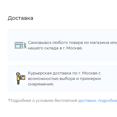
Доставка
Самовывоз любого товара из магазина ил
нашего склада в г. Москве.
Курьерская доставка по г. Москве с
возможностью выбора и примерки
снаряжения.
*Подробнее о условиях бесплатной
доставки
,
подробна