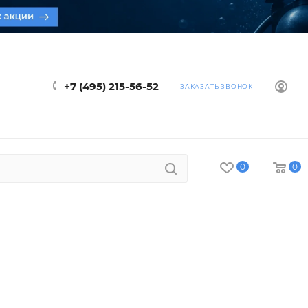
+7 (495) 215-56-52
ЗАКАЗАТЬ ЗВОНОК
0
0