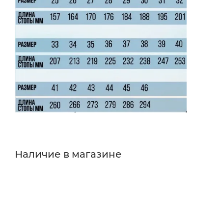
Наличие в магазине