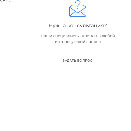
Нужна консультация?
Наши специалисты ответят на любой
интересующий вопрос
ЗАДАТЬ ВОПРОС