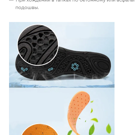
подошвы.