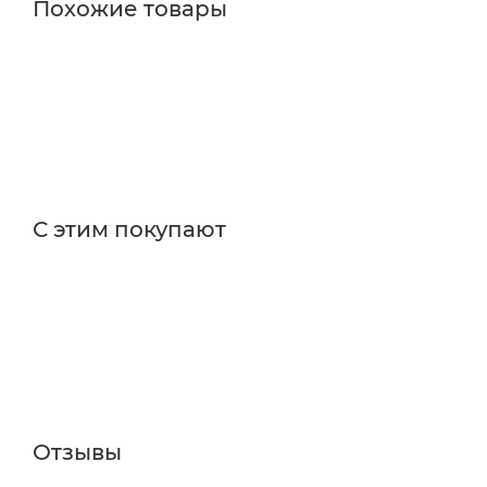
Похожие товары
С этим покупают
Отзывы