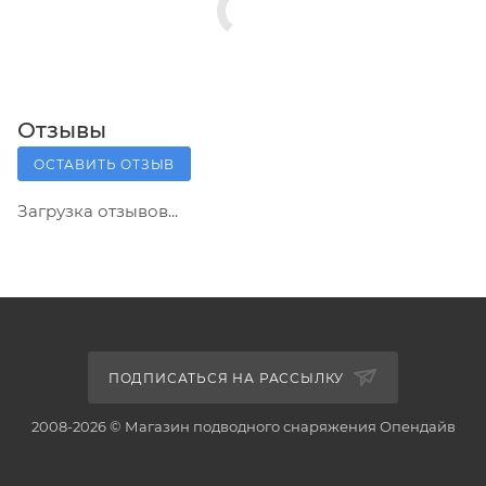
Отзывы
ОСТАВИТЬ ОТЗЫВ
Загрузка отзывов...
ПОДПИСАТЬСЯ НА РАССЫЛКУ
2008-2026 © Магазин подводного снаряжения Опендайв