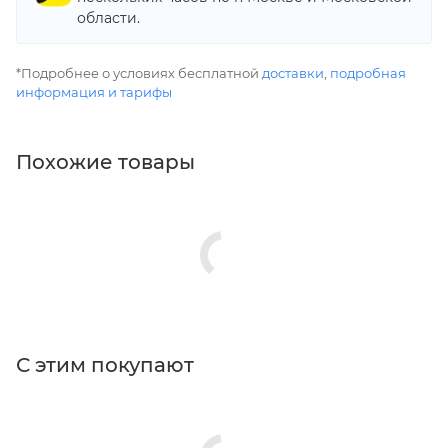
области.
*Подробнее о условиях бесплатной
доставки
,
подробная
информация и тарифы
Похожие товары
С этим покупают