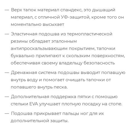
Верх тапок материал спандекс, это дышащий
материал, с отличной УФ-защитой, кроме того он
моментально высыхает
Эластичная подошва из термопластической
резины обладает эталонным
антипроскальзывающим покрытием, тапочки
буквально прилипают к скользким поверхностям,
обеспечивая своему владельцу безопасность
Дренажная система подошвы выводит попавшую
внутрь воду и помогает очищать тапочки от
попавшего внутрь песка.
Дополнительная поддержка пятки с помощью
стельки EVA улучшает плотную посадку на стопе.
Подошва прикрывает пальцы ног для их
дополнительной защиты.