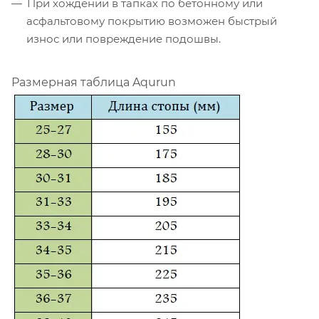
При хождении в тапках по бетонному или
асфальтовому покрытию возможен быстрый
износ или повреждение подошвы.
Размерная таблица Aqurun