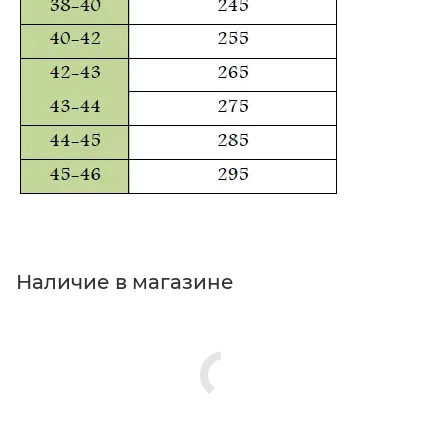
Наличие в магазине