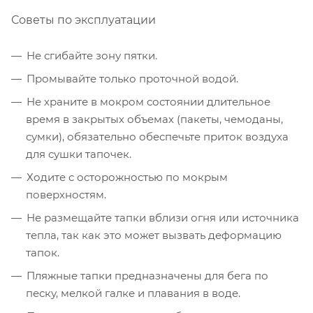
Советы по эксплуатации
Не сгибайте зону пятки.
Промывайте только проточной водой.
Не храните в мокром состоянии длительное
время в закрытых объемах (пакеты, чемоданы,
сумки), обязательно обеспечьте приток воздуха
для сушки тапочек.
Ходите с осторожностью по мокрым
поверхностям.
Не размещайте тапки вблизи огня или источника
тепла, так как это может вызвать деформацию
тапок.
Пляжные тапки предназначены для бега по
песку, мелкой галке и плавания в воде.