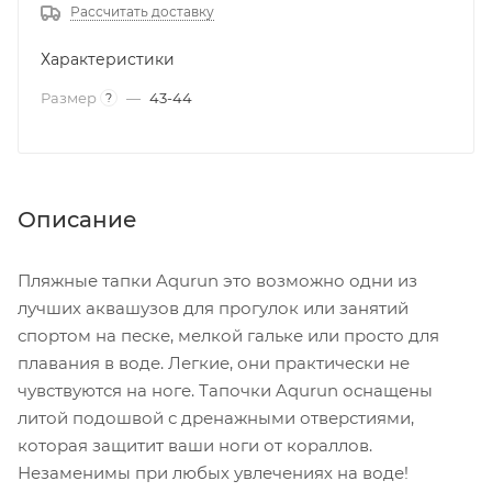
Рассчитать доставку
Характеристики
Размер
—
43-44
?
Описание
Пляжные тапки Aqurun это возможно одни из
лучших аквашузов для прогулок или занятий
спортом на песке, мелкой гальке или просто для
плавания в воде. Легкие, они практически не
чувствуются на ноге. Тапочки Aqurun оснащены
литой подошвой с дренажными отверстиями,
которая защитит ваши ноги от кораллов.
Незаменимы при любых увлечениях на воде!