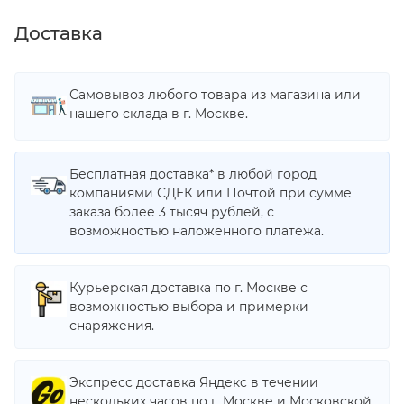
Доставка
Самовывоз любого товара из магазина или
нашего склада в г. Москве.
Бесплатная доставка* в любой город
компаниями СДЕК или Почтой при сумме
заказа более 3 тысяч рублей, с
возможностью наложенного платежа.
Курьерская доставка по г. Москве с
возможностью выбора и примерки
снаряжения.
Экспресс доставка Яндекс в течении
нескольких часов по г. Москве и Московской