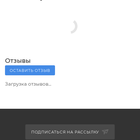
Отзывы
ОСТАВИТЬ ОТЗЫВ
Загрузка отзывов...
ПОДПИСАТЬСЯ НА РАССЫЛКУ