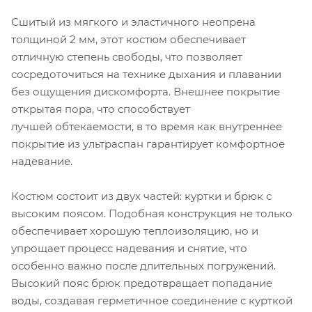
Сшитый из мягкого и эластичного неопрена
толщиной 2 мм, этот костюм обеспечивает
отличную степень свободы, что позволяет
сосредоточиться на технике дыхания и плавании
без ощущения дискомфорта. Внешнее покрытие
открытая пора, что способствует
лучшей обтекаемости, в то время как внутреннее
покрытие из ультраспан гарантирует комфортное
надевание.
Костюм состоит из двух частей: куртки и брюк с
высоким поясом. Подобная конструкция не только
обеспечивает хорошую теплоизоляцию, но и
упрощает процесс надевания и снятие, что
особенно важно после длительных погружений.
Высокий пояс брюк предотвращает попадание
воды, создавая герметичное соединение с курткой