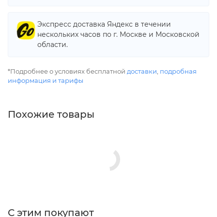
Экспресс доставка Яндекс в течении
нескольких часов по г. Москве и Московской
области.
*Подробнее о условиях бесплатной
доставки
,
подробная
информация и тарифы
Похожие товары
С этим покупают