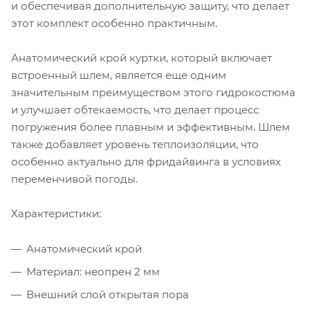
и обеспечивая дополнительную защиту, что делает
этот комплект особенно практичным.
Анатомический крой куртки, который включает
встроенный шлем, является еще одним
значительным преимуществом этого гидрокостюма
и улучшает обтекаемость, что делает процесс
погружения более плавным и эффективным. Шлем
также добавляет уровень теплоизоляции, что
особенно актуально для фридайвинга в условиях
переменчивой погоды.
Характеристики:
Анатомический крой
Материал: неопрен 2 мм
Внешний слой открытая пора