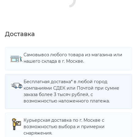
Доставка
Самовывоз любого товара из магазина или
нашего склада в г. Москве.
Бесплатная доставка* в любой город
компаниями СДЕК или Почтой при сумме
заказа более 3 тысяч рублей, с
возможностью наложенного платежа.
Курьерская доставка по г. Москве с
возможностью выбора и примерки
снаряжения.