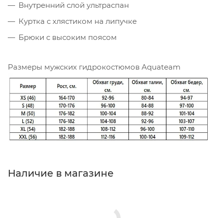
Внутренний слой ультраспан
Куртка с хлястиком на липучке
Брюки с высоким поясом
Размеры мужских гидрокостюмов Aquateam
Наличие в магазине