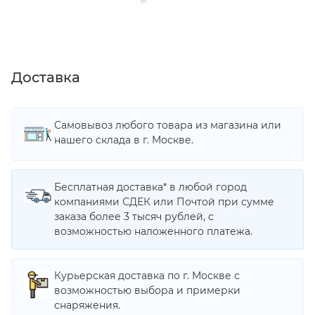
Доставка
Самовывоз любого товара из магазина или
нашего склада в г. Москве.
Бесплатная доставка* в любой город
компаниями СДЕК или Почтой при сумме
заказа более 3 тысяч рублей, с
возможностью наложенного платежа.
Курьерская доставка по г. Москве с
возможностью выбора и примерки
снаряжения.