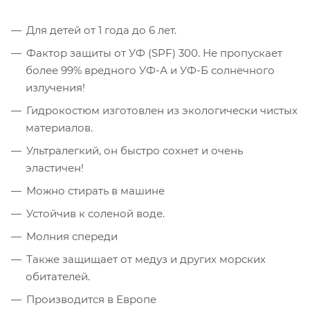
Для детей от 1 года до 6 лет.
Фактор защиты от УФ (SPF) 300. Не пропускает
более 99% вредного УФ-А и УФ-Б солнечного
излучения!
Гидрокостюм изготовлен из экологически чистых
материалов.
Ультралегкий, он быстро сохнет и очень
эластичен!
Можно стирать в машине
Устойчив к соленой воде.
Молния спереди
Также защищает от медуз и других морских
обитателей.
Производится в Европе