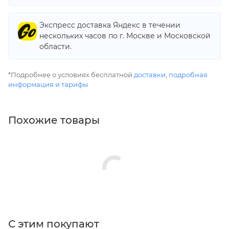
Экспресс доставка Яндекс в течении
нескольких часов по г. Москве и Московской
области.
*Подробнее о условиях бесплатной
доставки
,
подробная
информация и тарифы
Похожие товары
С этим покупают