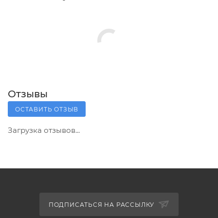
Отзывы
ОСТАВИТЬ ОТЗЫВ
Загрузка отзывов...
ПОДПИСАТЬСЯ НА РАССЫЛКУ