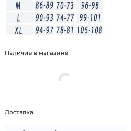
Наличие в магазине
Доставка