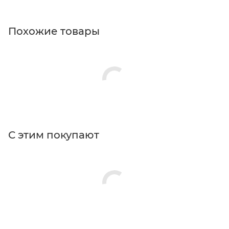
Похожие товары
С этим покупают