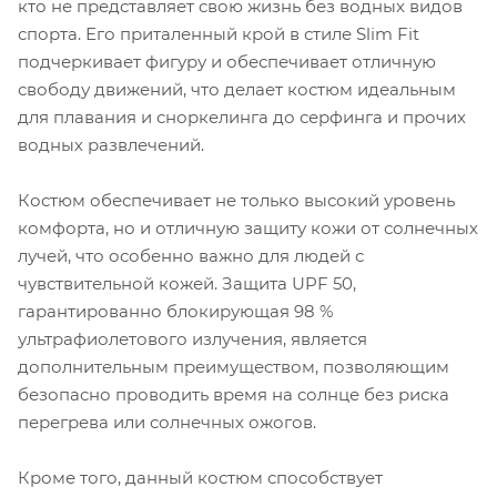
кто не представляет свою жизнь без водных видов
спорта. Его приталенный крой в стиле Slim Fit
подчеркивает фигуру и обеспечивает отличную
свободу движений, что делает костюм идеальным
для плавания и сноркелинга до серфинга и прочих
водных развлечений.
Костюм обеспечивает не только высокий уровень
комфорта, но и отличную защиту кожи от солнечных
лучей, что особенно важно для людей с
чувствительной кожей. Защита UPF 50,
гарантированно блокирующая 98 %
ультрафиолетового излучения, является
дополнительным преимуществом, позволяющим
безопасно проводить время на солнце без риска
перегрева или солнечных ожогов.
Кроме того, данный костюм способствует