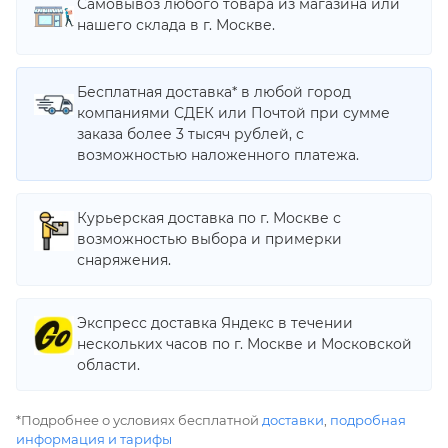
Самовывоз любого товара из магазина или
нашего склада в г. Москве.
Бесплатная доставка* в любой город
компаниями СДЕК или Почтой при сумме
заказа более 3 тысяч рублей, с
возможностью наложенного платежа.
Курьерская доставка по г. Москве с
возможностью выбора и примерки
снаряжения.
Экспресс доставка Яндекс в течении
нескольких часов по г. Москве и Московской
области.
*Подробнее о условиях бесплатной
доставки
,
подробная
информация и тарифы