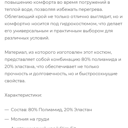
повышению комфорта во время погружений в
теплой воде, позволяя избежать перегрева.
Облегающий крой не только отлично выглядит, но и
комфортно носится под гидрокостюмом, что делает
его универсальным и практичным выбором для
различных условий.
Материал, из которого изготовлен этот костюм,
представляет собой комбинацию 80% полиамида и
20% эластана, что обеспечивает не только
прочность и долговечность, но и быстросохнущие
свойства.
Характеристики:
Состав: 80% Полиамид, 20% Эластан
Молния на груди