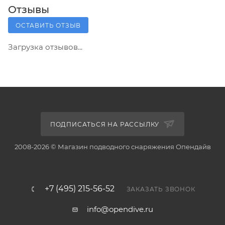
Отзывы
ОСТАВИТЬ ОТЗЫВ
Загрузка отзывов...
ПОДПИСАТЬСЯ НА РАССЫЛКУ
2008-2026 © Магазин подводного снаряжения Опендайв
+7 (495) 215-56-52
ЗАКАЗАТЬ ЗВОНОК
info@opendive.ru