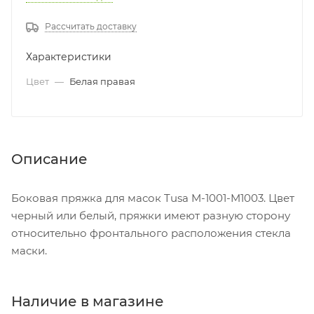
Рассчитать доставку
Характеристики
Цвет
—
Белая правая
Описание
Боковая пряжка для масок Tusa M-1001-M1003. Цвет
черный или белый, пряжки имеют разную сторону
относительно фронтального расположения стекла
маски.
Наличие в магазине