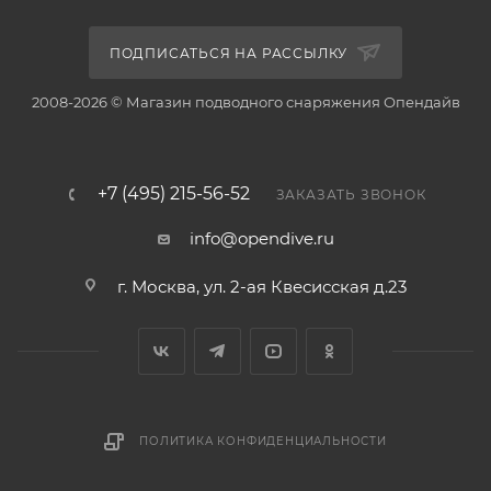
ПОДПИСАТЬСЯ НА РАССЫЛКУ
2008-2026 © Магазин подводного снаряжения Опендайв
+7 (495) 215-56-52
ЗАКАЗАТЬ ЗВОНОК
info@opendive.ru
г. Москва, ул. 2-ая Квесисская д.23
ПОЛИТИКА КОНФИДЕНЦИАЛЬНОСТИ