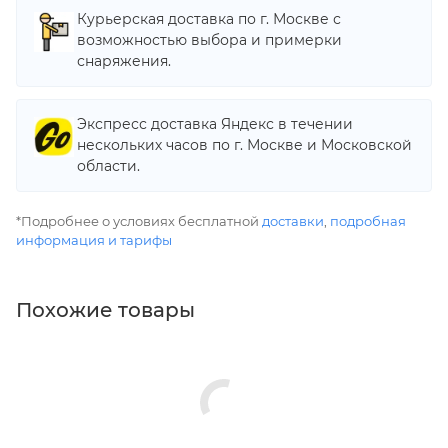
Курьерская доставка по г. Москве с
возможностью выбора и примерки
снаряжения.
Экспресс доставка Яндекс в течении
нескольких часов по г. Москве и Московской
области.
*Подробнее о условиях бесплатной
доставки
,
подробная
информация и тарифы
Похожие товары