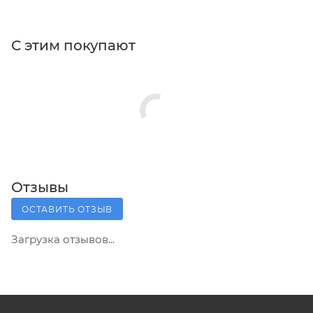
С этим покупают
Отзывы
ОСТАВИТЬ ОТЗЫВ
Загрузка отзывов...