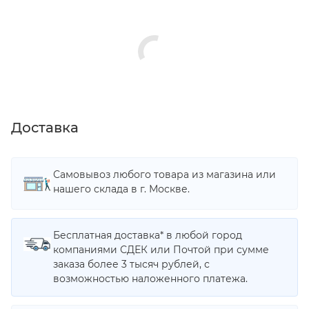
Доставка
Самовывоз любого товара из магазина или
нашего склада в г. Москве.
Бесплатная доставка* в любой город
компаниями СДЕК или Почтой при сумме
заказа более 3 тысяч рублей, с
возможностью наложенного платежа.