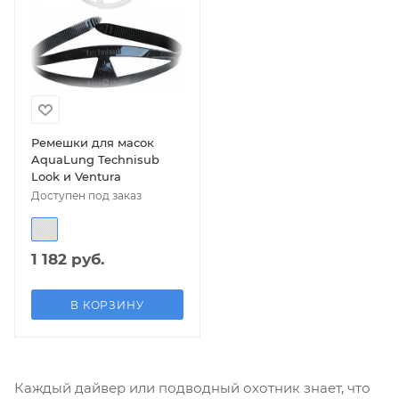
Ремешки для масок
AquaLung Technisub
Look и Ventura
Доступен под заказ
1 182 руб.
В КОРЗИНУ
Каждый дайвер или подводный охотник знает, что