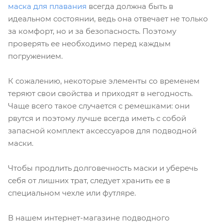
маска для плавания
всегда должна быть в
идеальном состоянии, ведь она отвечает не только
за комфорт, но и за безопасность. Поэтому
проверять ее необходимо перед каждым
погружением.
К сожалению, некоторые элементы со временем
теряют свои свойства и приходят в негодность.
Чаще всего такое случается с ремешками: они
рвутся и поэтому лучше всегда иметь с собой
запасной комплект аксессуаров для подводной
маски.
Чтобы продлить долговечность маски и уберечь
себя от лишних трат, следует хранить ее в
специальном чехле или футляре.
В нашем интернет-магазине подводного