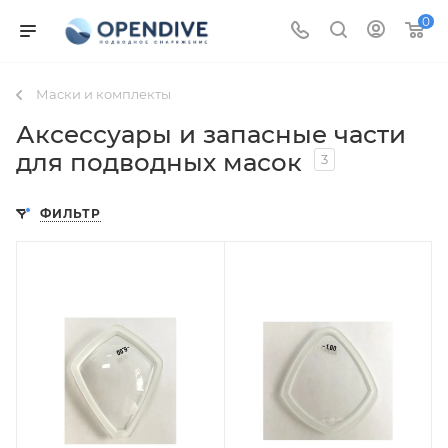
0
Маски и комплекты
Аксессуары и запасные части
для подводных масок
3
ФИЛЬТР