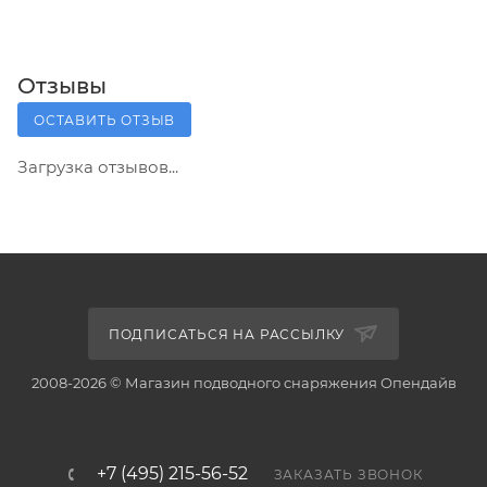
Отзывы
ОСТАВИТЬ ОТЗЫВ
Загрузка отзывов...
ПОДПИСАТЬСЯ НА РАССЫЛКУ
2008-2026 © Магазин подводного снаряжения Опендайв
+7 (495) 215-56-52
ЗАКАЗАТЬ ЗВОНОК