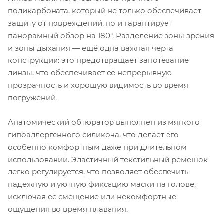
поликарбоната, который не только обеспечивает
защиту от повреждений, но и гарантирует
панорамный обзор на 180°. Разделение зоны зрения
и зоны дыхания — ещё одна важная черта
конструкции: это предотвращает запотевание
линзы, что обеспечивает её непрерывную
прозрачность и хорошую видимость во время
погружений.
Анатомический обтюратор выполнен из мягкого
гипоаллергенного силикона, что делает его
особенно комфортным даже при длительном
использовании. Эластичный текстильный ремешок
легко регулируется, что позволяет обеспечить
надежную и уютную фиксацию маски на голове,
исключая её смещение или некомфортные
ощущения во время плавания.