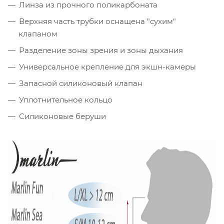
Линза из прочного поликарбоната
Верхняя часть трубки оснащена "сухим"
клапаном
Разделение зоны зрения и зоны дыхания
Универсальное крепление для экшн-камеры
Запасной силиконовый клапан
Уплотнительное кольцо
Силиконовые беруши