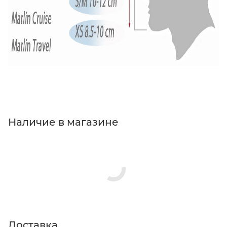
Наличие в магазине
Доставка