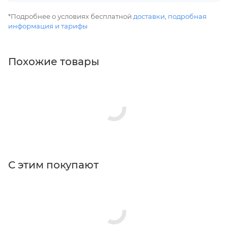
*Подробнее о условиях бесплатной
доставки
,
подробная
информация и тарифы
Похожие товары
С этим покупают