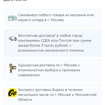
Самовывоз любого товара из магазина или
нашего склада в г. Москве.
Бесплатная доставка* в любой город
компаниями СДЕК или Почтой при сумме
заказа более 3 тысяч рублей, с
возможностью наложенного платежа.
Курьерская доставка по г. Москве с
возможностью выбора и примерки
снаряжения.
Экспресс доставка Яндекс в течении
нескольких часов по г. Москве и Московской
области.