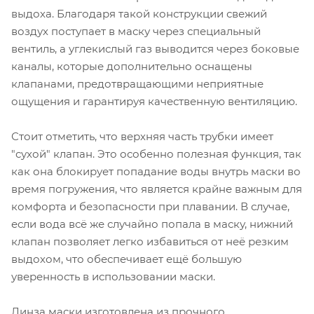
выдоха. Благодаря такой конструкции свежий
воздух поступает в маску через специальный
вентиль, а углекислый газ выводится через боковые
каналы, которые дополнительно оснащены
клапанами, предотвращающими неприятные
ощущения и гарантируя качественную вентиляцию.
Стоит отметить, что верхняя часть трубки имеет
"сухой" клапан. Это особенно полезная функция, так
как она блокирует попадание воды внутрь маски во
время погружения, что является крайне важным для
комфорта и безопасности при плавании. В случае,
если вода всё же случайно попала в маску, нижний
клапан позволяет легко избавиться от неё резким
выдохом, что обеспечивает ещё большую
уверенность в использовании маски.
Линза маски изготовлена из прочного