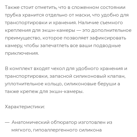
Также стоит отметить, что в сложенном состоянии
трубка хранится отдельно от маски, что удобно для
транспортировки и хранения. Наличие съемного
крепления для экшн-камеры — это дополнительное
преимущество, которое позволяет зафиксировать
камеру, чтобы запечатлеть все ваши подводные
приключения.
В комплект входят чехол для удобного хранения и
транспортировки, запасной силиконовый клапан,
уплотнительное кольцо, силиконовые беруши а
также крепеж для экшн-камеры.
Характеристики:
Анатомический обтюратор изготовлен из
мягкого, гипоаллергенного силикона