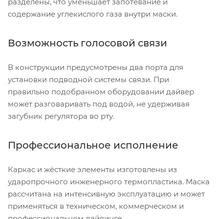
разделены, что уменьшает запотевание и
содержание углекислого газа внутри маски.
Возможность голосовой связи
В конструкции предусмотрены два порта для
установки подводной системы связи. При
правильно подобранном оборудовании дайвер
может разговаривать под водой, не удерживая
загубник регулятора во рту.
Профессиональное исполнение
Каркас и жёсткие элементы изготовлены из
ударопрочного инженерного термопластика. Маска
рассчитана на интенсивную эксплуатацию и может
применяться в техническом, коммерческом и
профессиональном дайвинге.