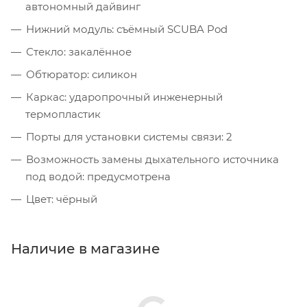
автономный дайвинг
Нижний модуль: съёмный SCUBA Pod
Стекло: закалённое
Обтюратор: силикон
Каркас: ударопрочный инженерный
термопластик
Порты для установки системы связи: 2
Возможность замены дыхательного источника
под водой: предусмотрена
Цвет: чёрный
Наличие в магазине