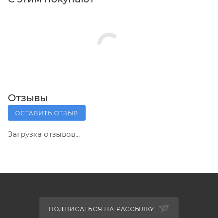
Отзывы
ОСТАВИТЬ ОТЗЫВ
Загрузка отзывов...
ПОДПИСАТЬСЯ НА РАССЫЛКУ