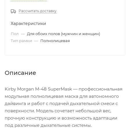
Рассчитать доставку
Характеристики
Пол
—
Для обоих полов (мужчин и женщин)
Тип рамки
—
Полнолицевая
Описание
Kirby Morgan M-48 SuperMask — профессиональная
модульная полнолицевая маска для автономного
дайвинга и работ с подачей дыхательной смеси с
поверхности. Модель сочетает небольшой вес,
прочную конструкцию и возможность адаптации
под различные дыхательные системы.