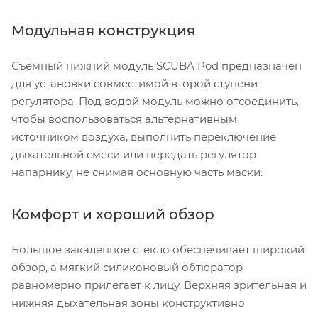
Модульная конструкция
Съёмный нижний модуль SCUBA Pod предназначен
для установки совместимой второй ступени
регулятора. Под водой модуль можно отсоединить,
чтобы воспользоваться альтернативным
источником воздуха, выполнить переключение
дыхательной смеси или передать регулятор
напарнику, не снимая основную часть маски.
Комфорт и хороший обзор
Большое закалённое стекло обеспечивает широкий
обзор, а мягкий силиконовый обтюратор
равномерно прилегает к лицу. Верхняя зрительная и
нижняя дыхательная зоны конструктивно