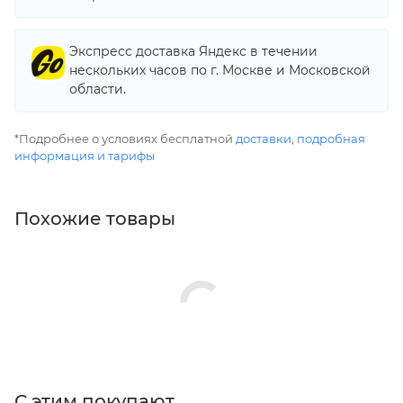
Экспресс доставка Яндекс в течении
нескольких часов по г. Москве и Московской
области.
*Подробнее о условиях бесплатной
доставки
,
подробная
информация и тарифы
Похожие товары
С этим покупают