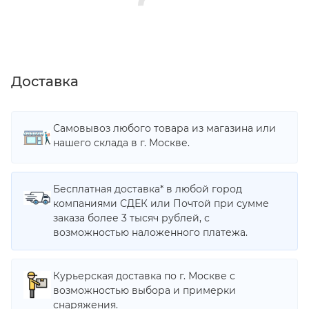
Доставка
Самовывоз любого товара из магазина или
нашего склада в г. Москве.
Бесплатная доставка* в любой город
компаниями СДЕК или Почтой при сумме
заказа более 3 тысяч рублей, с
возможностью наложенного платежа.
Курьерская доставка по г. Москве с
возможностью выбора и примерки
снаряжения.