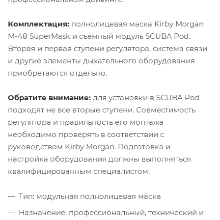
Комплектация:
полнолицевая маска Kirby Morgan
M-48 SuperMask и съёмный модуль SCUBA Pod.
Вторая и первая ступени регулятора, система связи
и другие элементы дыхательного оборудования
приобретаются отдельно.
Обратите внимание:
для установки в SCUBA Pod
подходят не все вторые ступени. Совместимость
регулятора и правильность его монтажа
необходимо проверять в соответствии с
руководством Kirby Morgan. Подготовка и
настройка оборудования должны выполняться
квалифицированным специалистом.
Тип: модульная полнолицевая маска
Назначение: профессиональный, технический и