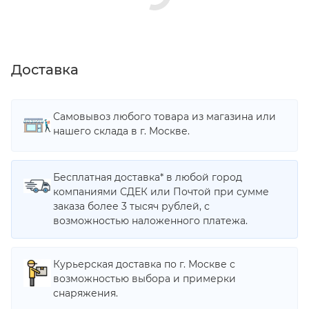
Доставка
Самовывоз любого товара из магазина или
нашего склада в г. Москве.
Бесплатная доставка* в любой город
компаниями СДЕК или Почтой при сумме
заказа более 3 тысяч рублей, с
возможностью наложенного платежа.
Курьерская доставка по г. Москве с
возможностью выбора и примерки
снаряжения.