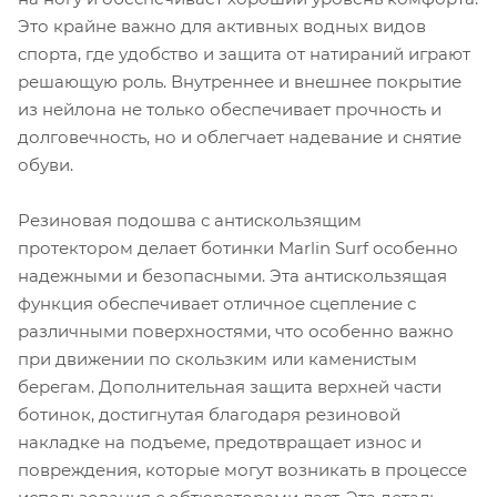
Это крайне важно для активных водных видов
спорта, где удобство и защита от натираний играют
решающую роль. Внутреннее и внешнее покрытие
из нейлона не только обеспечивает прочность и
долговечность, но и облегчает надевание и снятие
обуви.
Резиновая подошва с антискользящим
протектором делает ботинки Marlin Surf особенно
надежными и безопасными. Эта антискользящая
функция обеспечивает отличное сцепление с
различными поверхностями, что особенно важно
при движении по скользким или каменистым
берегам. Дополнительная защита верхней части
ботинок, достигнутая благодаря резиновой
накладке на подъеме, предотвращает износ и
повреждения, которые могут возникать в процессе