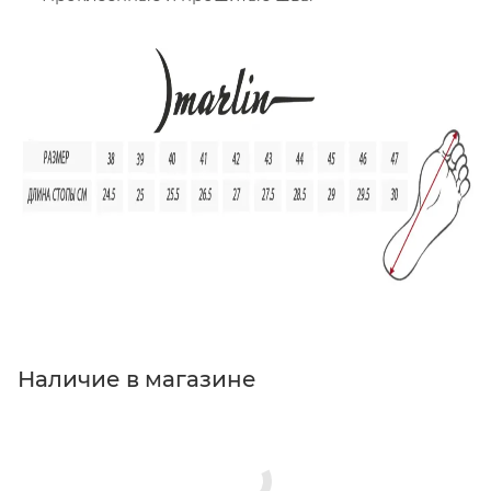
Наличие в магазине