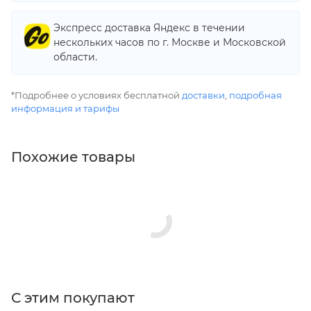
Экспресс доставка Яндекс в течении
нескольких часов по г. Москве и Московской
области.
*Подробнее о условиях бесплатной
доставки
,
подробная
информация и тарифы
Похожие товары
С этим покупают