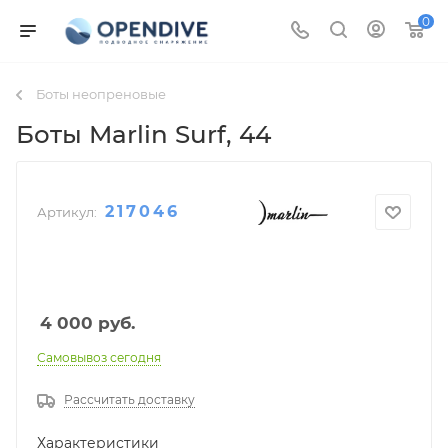
0
Боты неопреновые
Боты Marlin Surf
, 44
217046
Артикул:
4 000
руб.
Самовывоз сегодня
Рассчитать доставку
Характеристики