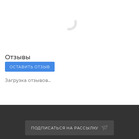
Отзывы
ОСТАВИТЬ ОТЗЫВ
Загрузка отзывов...
ПОДПИСАТЬСЯ НА РАССЫЛКУ