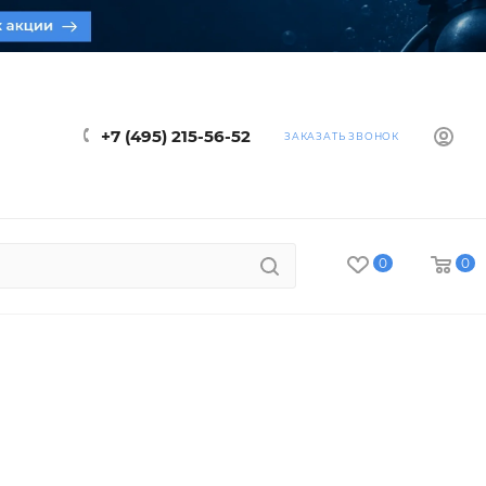
+7 (495) 215-56-52
ЗАКАЗАТЬ ЗВОНОК
0
0