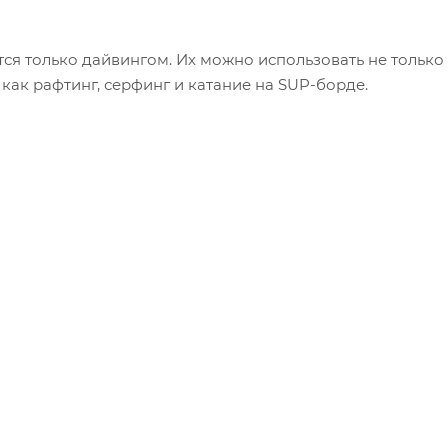
ся только дайвингом. Их можно использовать не только
 как рафтинг, серфинг и катание на SUP-борде.