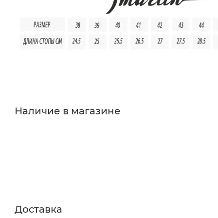
Наличие в магазине
Доставка