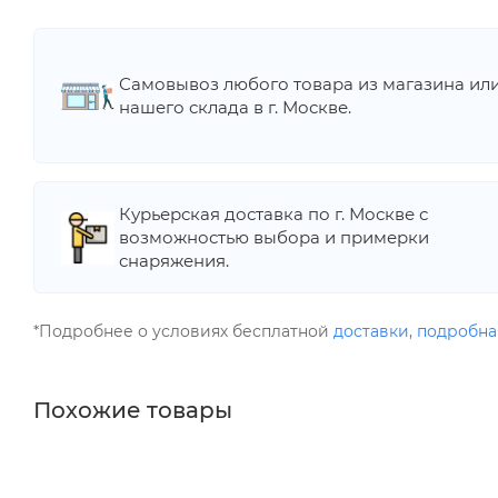
Самовывоз любого товара из магазина ил
нашего склада в г. Москве.
Курьерская доставка по г. Москве с
возможностью выбора и примерки
снаряжения.
*Подробнее о условиях бесплатной
доставки
,
подробна
Похожие товары