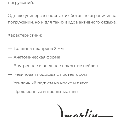
погружений.
Однако универсальность этих ботов не ограничивает
погружений, но и для таких видов активного отдыха,
Характеристики:
Толщина неопрена 2 мм
Анатомическая форма
Внутреннее и внешнее покрытие нейлон
Резиновая подошва с протектором
Усиленный подъем на носке и пятке
Проклеенные и прошитые швы