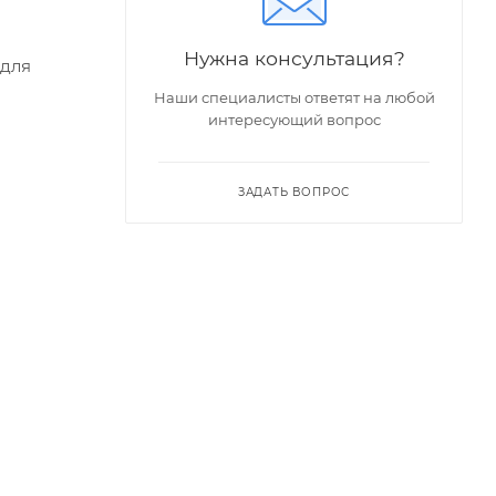
Нужна консультация?
 для
Наши специалисты ответят на любой
интересующий вопрос
ЗАДАТЬ ВОПРОС