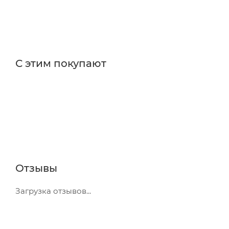
С этим покупают
Отзывы
Загрузка отзывов...