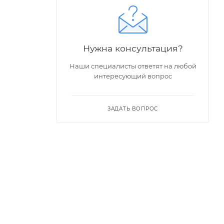
Нужна консультация?
Наши специалисты ответят на любой
интересующий вопрос
ЗАДАТЬ ВОПРОС