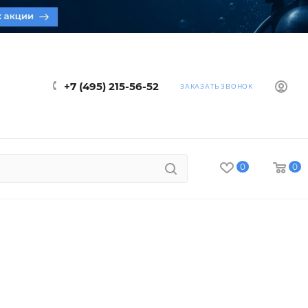
+7 (495) 215-56-52
ЗАКАЗАТЬ ЗВОНОК
0
0