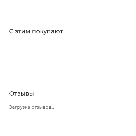
С этим покупают
Отзывы
Загрузка отзывов...