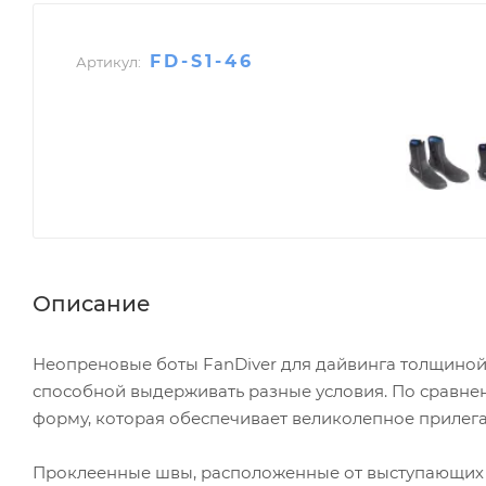
FD-S1-46
Артикул:
Описание
Неопреновые боты FanDiver для дайвинга толщиной
способной выдерживать разные условия. По сравне
форму, которая обеспечивает великолепное прилега
Проклеенные швы, расположенные от выступающих 