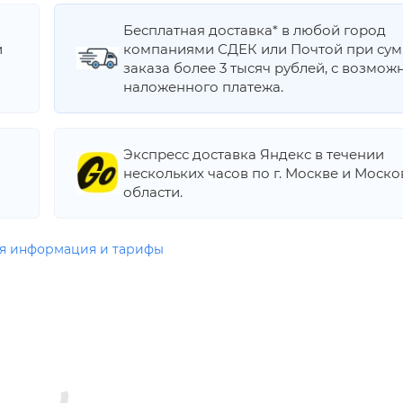
Бесплатная доставка* в любой город
и
компаниями СДЕК или Почтой при су
заказа более 3 тысяч рублей, с возмож
наложенного платежа.
Экспресс доставка Яндекс в течении
нескольких часов по г. Москве и Моск
области.
я информация и тарифы