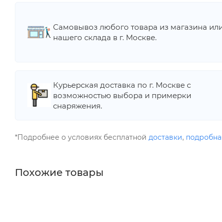
Самовывоз любого товара из магазина ил
нашего склада в г. Москве.
Курьерская доставка по г. Москве с
возможностью выбора и примерки
снаряжения.
*Подробнее о условиях бесплатной
доставки
,
подробна
Похожие товары