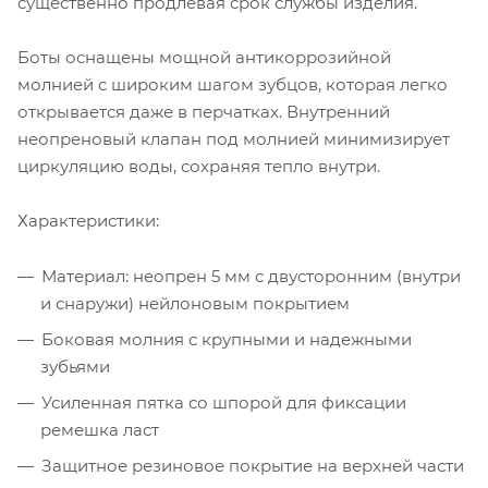
существенно продлевая срок службы изделия.
Боты оснащены мощной антикоррозийной
молнией с широким шагом зубцов, которая легко
открывается даже в перчатках. Внутренний
неопреновый клапан под молнией минимизирует
циркуляцию воды, сохраняя тепло внутри.
Характеристики:
Материал: неопрен 5 мм с двусторонним (внутри
и снаружи) нейлоновым покрытием
Боковая молния с крупными и надежными
зубьями
Усиленная пятка со шпорой для фиксации
ремешка ласт
Защитное резиновое покрытие на верхней части