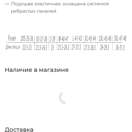
Подошва эластичная, оснащена системой
ребристых панелей
Наличие в магазине
Доставка