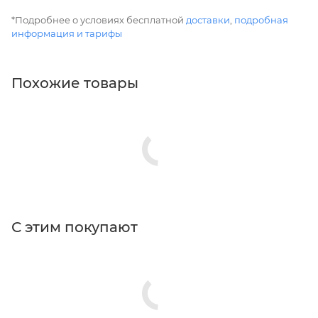
*Подробнее о условиях бесплатной
доставки
,
подробная
информация и тарифы
Похожие товары
С этим покупают