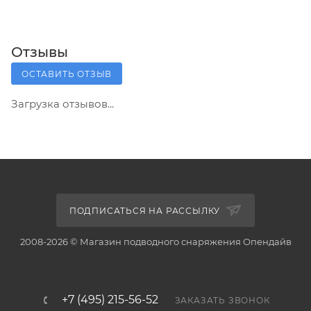
Отзывы
ОСТАВИТЬ ОТЗЫВ
Загрузка отзывов...
ПОДПИСАТЬСЯ НА РАССЫЛКУ
2008-2026 © Магазин подводного снаряжения Опендайв
+7 (495) 215-56-52
ЗАКАЗАТЬ ЗВОНОК