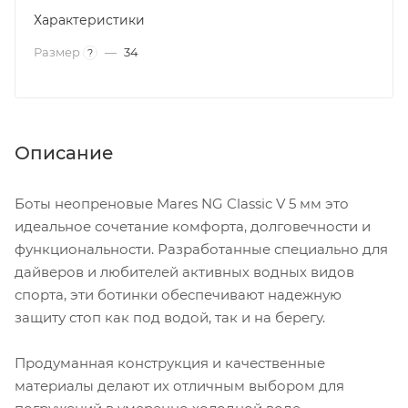
Характеристики
Размер
—
34
?
Описание
Боты неопреновые Mares NG Classic V 5 мм это
идеальное сочетание комфорта, долговечности и
функциональности. Разработанные специально для
дайверов и любителей активных водных видов
спорта, эти ботинки обеспечивают надежную
защиту стоп как под водой, так и на берегу.
Продуманная конструкция и качественные
материалы делают их отличным выбором для