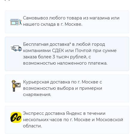
Самовывоз любого товара из магазина или
нашего склада в г. Москве.
Бесплатная доставка* в любой город
компаниями СДЕК или Почтой при сумме
заказа более 3 тысяч рублей, с
возможностью наложенного платежа.
Курьерская доставка по г. Москве с
возможностью выбора и примерки
снаряжения.
Экспресс доставка Яндекс в течении
нескольких часов по г. Москве и Московской
области.