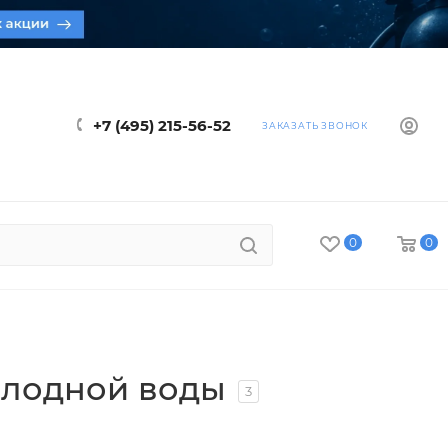
+7 (495) 215-56-52
ЗАКАЗАТЬ ЗВОНОК
0
0
олодной воды
3