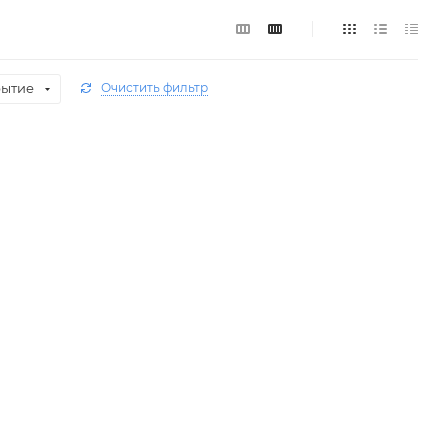
рытие
Очистить фильтр