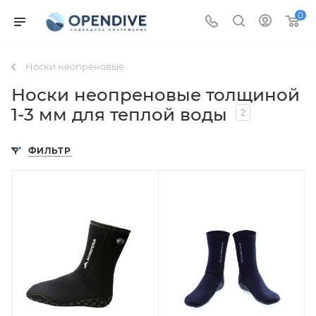
0
Носки неопреновые
Носки неопреновые толщиной
1-3 мм для теплой воды
2
ФИЛЬТР