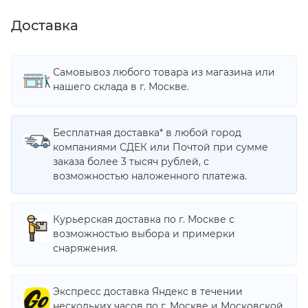
Доставка
Самовывоз любого товара из магазина или
нашего склада в г. Москве.
Бесплатная доставка* в любой город
компаниями СДЕК или Почтой при сумме
заказа более 3 тысяч рублей, с
возможностью наложенного платежа.
Курьерская доставка по г. Москве с
возможностью выбора и примерки
снаряжения.
Экспресс доставка Яндекс в течении
нескольких часов по г. Москве и Московской