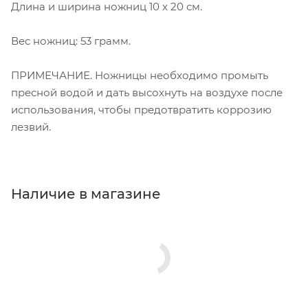
Длина и ширина ножниц 10 x 20 см.
Вес ножниц: 53 грамм.
ПРИМЕЧАНИЕ. Ножницы необходимо промыть
пресной водой и дать высохнуть на воздухе после
использования, чтобы предотвратить коррозию
лезвий.
Наличие в магазине