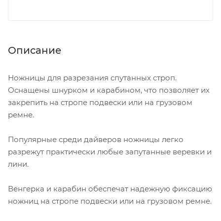
Описание
Ножницы для разрезания спутанных строп.
Оснащены шнурком и карабином, что позволяет их
закрепить на стропе подвески или на грузовом
ремне.
Популярные среди дайверов ножницы легко
разрежут практически любые запутанные веревки и
лини.
Венгерка и карабин обеспечат надежную фиксацию
ножниц на стропе подвески или на грузовом ремне.