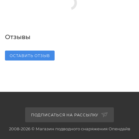
Отзывы
ОСТАВИТЬ ОТЗЫВ
ПОДПИСАТЬСЯ НА РАССЫЛКУ
2008-2026 © Магазин подводного снаряжения Опендайв