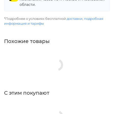
области.
*Подробнее о условиях бесплатной
доставки
,
подробная
информация и тарифы
Похожие товары
С этим покупают