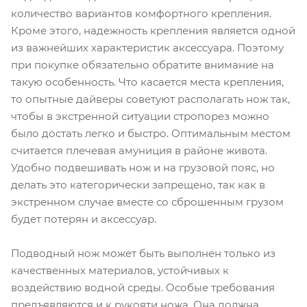
количество вариантов комфортного крепления.
Кроме этого, надежность крепления является одной
из важнейших характеристик аксессуара. Поэтому
при покупке обязательно обратите внимание на
такую особенность. Что касается места крепления,
то опытные дайверы советуют располагать нож так,
чтобы в экстренной ситуации стропорез можно
было достать легко и быстро. Оптимальным местом
считается плечевая амуниция в районе живота.
Удобно подвешивать нож и на грузовой пояс, но
делать это категорически запрещено, так как в
экстренном случае вместе со сброшенным грузом
будет потерян и аксессуар.
Подводный нож может быть выполнен только из
качественных материалов, устойчивых к
воздействию водной среды. Особые требования
предъявляются и к рукояти ножа. Она должна