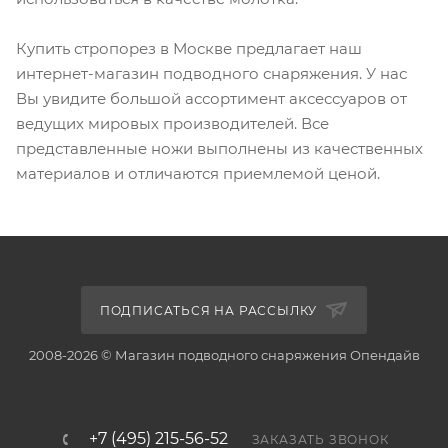
Купить стропорез в Москве предлагает наш
интернет-магазин подводного снаряжения. У нас
Вы увидите большой ассортимент аксессуаров от
ведущих мировых производителей. Все
представленные ножи выполнены из качественных
материалов и отличаются приемлемой ценой.
ПОДПИСАТЬСЯ НА РАССЫЛКУ
2008-2026 © Магазин подводного снаряжения Опендайв
+7 (495) 215-56-52
ЗАКАЗАТЬ ЗВОНОК