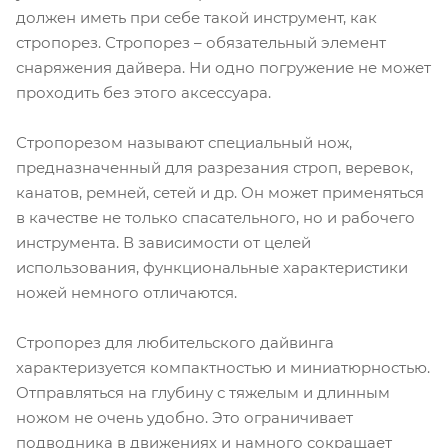
должен иметь при себе такой инструмент, как
стропорез. Стропорез – обязательный элемент
снаряжения дайвера. Ни одно погружение не может
проходить без этого аксессуара.
Стропорезом называют специальный нож,
предназначенный для разрезания строп, веревок,
канатов, ремней, сетей и др. Он может применяться
в качестве не только спасательного, но и рабочего
инструмента. В зависимости от целей
использования, функциональные характеристики
ножей немного отличаются.
Стропорез для любительского дайвинга
характеризуется компактностью и миниатюрностью.
Отправляться на глубину с тяжелым и длинным
ножом не очень удобно. Это ограничивает
подводника в движениях и намного сокращает