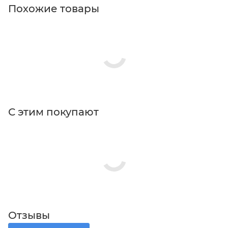
Похожие товары
С этим покупают
Отзывы