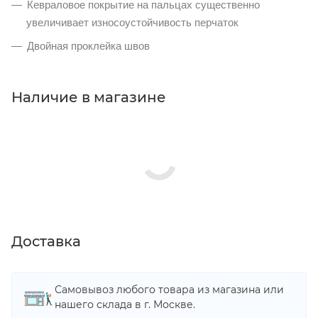
Кевраловое покрытие на пальцах существенно
увеличивает износоустойчивость перчаток
Двойная проклейка швов
Наличие в магазине
Доставка
Самовывоз любого товара из магазина или
нашего склада в г. Москве.