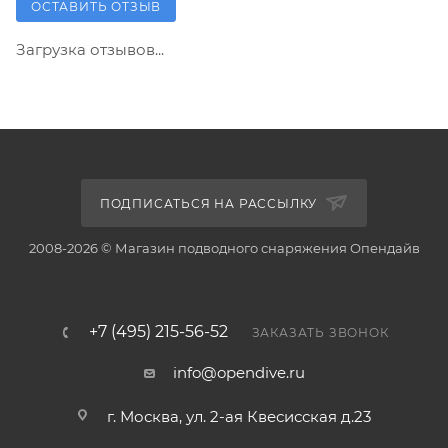
ОСТАВИТЬ ОТЗЫВ
Загрузка отзывов...
ПОДПИСАТЬСЯ НА РАССЫЛКУ
2008-2026 © Магазин подводного снаряжения Опендайв
+7 (495) 215-56-52
ЗАКАЗАТЬ ЗВОНОК
info@opendive.ru
г. Москва, ул. 2-ая Квесисская д.23