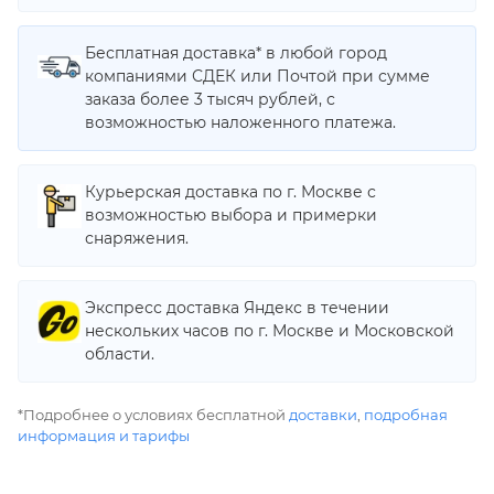
Бесплатная доставка* в любой город
компаниями СДЕК или Почтой при сумме
заказа более 3 тысяч рублей, с
возможностью наложенного платежа.
Курьерская доставка по г. Москве с
возможностью выбора и примерки
снаряжения.
Экспресс доставка Яндекс в течении
нескольких часов по г. Москве и Московской
области.
*Подробнее о условиях бесплатной
доставки
,
подробная
информация и тарифы