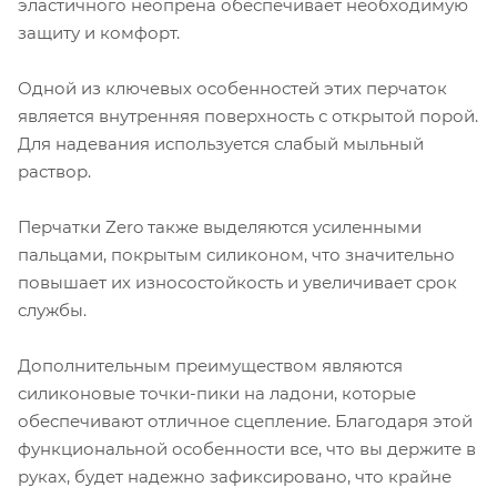
эластичного неопрена обеспечивает необходимую
защиту и комфорт.
Одной из ключевых особенностей этих перчаток
является внутренняя поверхность с открытой порой.
Для надевания используется слабый мыльный
раствор.
Перчатки Zero также выделяются усиленными
пальцами, покрытым силиконом, что значительно
повышает их износостойкость и увеличивает срок
службы.
Дополнительным преимуществом являются
силиконовые точки-пики на ладони, которые
обеспечивают отличное сцепление. Благодаря этой
функциональной особенности все, что вы держите в
руках, будет надежно зафиксировано, что крайне