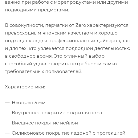
важно при работе с морепродуктами или другими
подводными предметами.
В совокупности, перчатки от Zero характеризуются
превосходным японским качеством и хорошо
подходят как для профессиональных дайверов, так
и для тех, кто увлекается подводной деятельностью
в свободное время. Это отличный выбор,
способный удовлетворить потребности самых
требовательных пользователей.
Характеристики:
Неопрен 5 мм
Внутреннее покрытие открытая пора
Внешнее покрытие нейлон
Силиконовое покрытие ладоней с протекцией