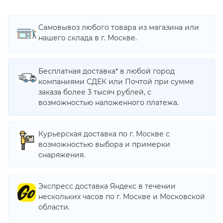
Самовывоз любого товара из магазина или
нашего склада в г. Москве.
Бесплатная доставка* в любой город
компаниями СДЕК или Почтой при сумме
заказа более 3 тысяч рублей, с
возможностью наложенного платежа.
Курьерская доставка по г. Москве с
возможностью выбора и примерки
снаряжения.
Экспресс доставка Яндекс в течении
нескольких часов по г. Москве и Московской
области.