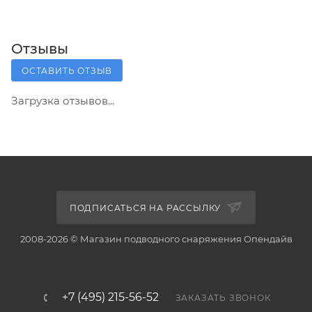
Отзывы
ОСТАВИТЬ ОТЗЫВ
Загрузка отзывов...
ПОДПИСАТЬСЯ НА РАССЫЛКУ
2008-2026 © Магазин подводного снаряжения Опендайв
+7 (495) 215-56-52
ЗАКАЗАТЬ ЗВОНОК