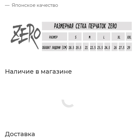
Японское качество
Наличие в магазине
Доставка