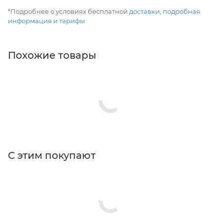
*Подробнее о условиях бесплатной
доставки
,
подробная
информация и тарифы
Похожие товары
С этим покупают