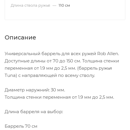
Длина ствола ружья
—
110 см
Описание
Универсальный баррель для всех ружей Rob Allen.
Доступные длины от 70 до 150 см. Толщина стенки
переменная от 1.9 мм до 2,5 мм. (баррель ружья
Tuna) с направляющей по всему стволу.
Диаметр наружний: 30 мм.
Толщина стенки переменная от 1.9 мм до 2,5 мм.
Длина барреля на выбор:
Баррель 70 см