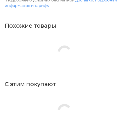
информация и тарифы
Похожие товары
С этим покупают