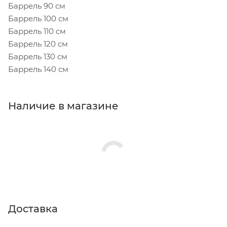
Баррель 90 см
Баррель 100 см
Баррель 110 см
Баррель 120 см
Баррель 130 см
Баррель 140 см
Наличие в магазине
Доставка