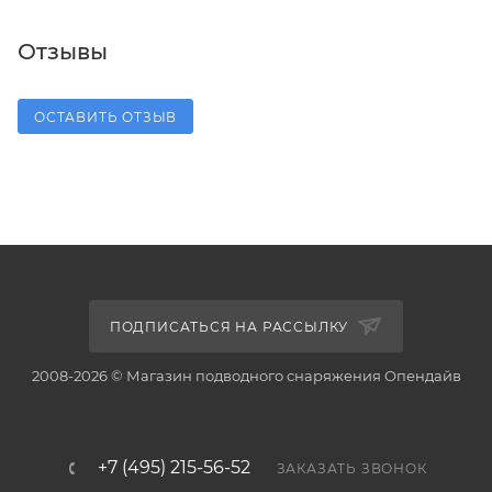
Отзывы
ОСТАВИТЬ ОТЗЫВ
ПОДПИСАТЬСЯ НА РАССЫЛКУ
2008-2026 © Магазин подводного снаряжения Опендайв
+7 (495) 215-56-52
ЗАКАЗАТЬ ЗВОНОК