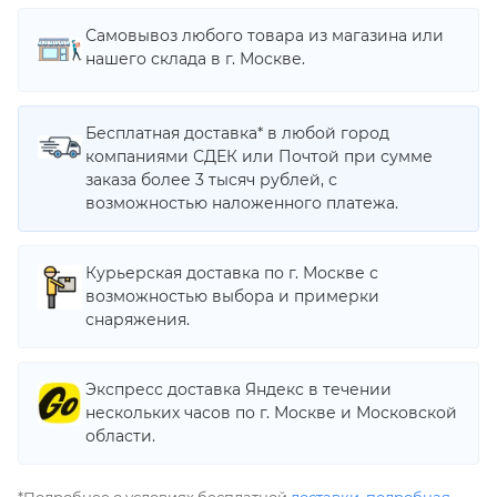
Самовывоз любого товара из магазина или
нашего склада в г. Москве.
Бесплатная доставка* в любой город
компаниями СДЕК или Почтой при сумме
заказа более 3 тысяч рублей, с
возможностью наложенного платежа.
Курьерская доставка по г. Москве с
возможностью выбора и примерки
снаряжения.
Экспресс доставка Яндекс в течении
нескольких часов по г. Москве и Московской
области.
*Подробнее о условиях бесплатной
доставки
,
подробная