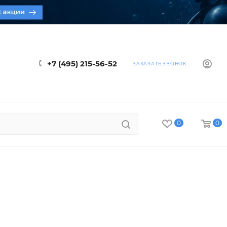
+7 (495) 215-56-52
ЗАКАЗАТЬ ЗВОНОК
0
0