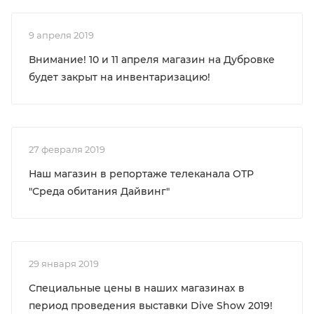
9 апреля 2019
Внимание! 10 и 11 апреля магазин на Дубровке
будет закрыт на инвентаризацию!
27 февраля 2019
Наш магазин в репортаже телеканала ОТР
"Среда обитания Дайвинг"
29 января 2019
Специальные цены в наших магазинах в
период проведения выставки Dive Show 2019!