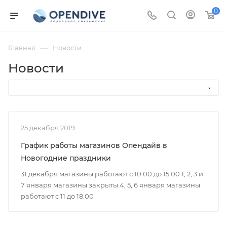
0
—
Главная
Новости
Новости
25 декабря 2019
График работы магазинов Опендайв в
Новогодние праздники
31 декабря магазины работают с 10.00 до 15.00 1, 2, 3 и
7 января магазины закрыты 4, 5, 6 января магазины
работают с 11 до 18.00