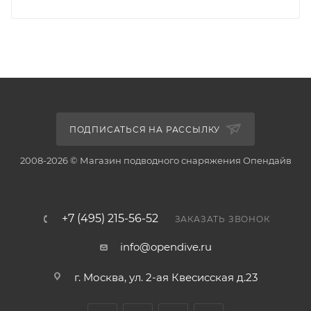
ПОДПИСАТЬСЯ НА РАССЫЛКУ
2008-2026 © Магазин подводного снаряжения Опендайв
+7 (495) 215-56-52
ЗАКАЗАТЬ ЗВОНОК
info@opendive.ru
г. Москва, ул. 2-ая Квесисская д.23