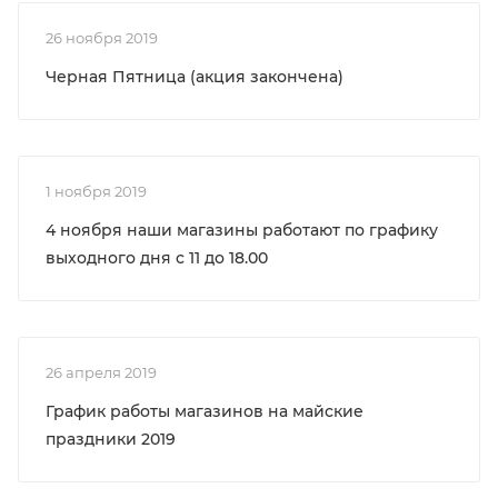
26 ноября 2019
Черная Пятница (акция закончена)
1 ноября 2019
4 ноября наши магазины работают по графику
выходного дня с 11 до 18.00
26 апреля 2019
График работы магазинов на майские
праздники 2019