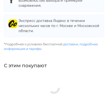
возможностью выбора и примерки
снаряжения.
Экспресс доставка Яндекс в течении
нескольких часов по г. Москве и Московской
области.
*Подробнее о условиях бесплатной
доставки
,
подробная
информация и тарифы
С этим покупают