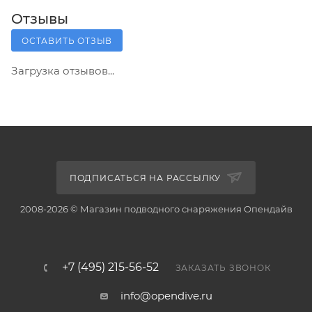
Отзывы
ОСТАВИТЬ ОТЗЫВ
Загрузка отзывов...
ПОДПИСАТЬСЯ НА РАССЫЛКУ
2008-2026 © Магазин подводного снаряжения Опендайв
+7 (495) 215-56-52
ЗАКАЗАТЬ ЗВОНОК
info@opendive.ru