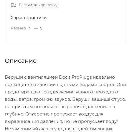
Рассчитать доставку
Характеристики
Размер
—
S
?
Описание
Беруши с вентиляцией Doc's ProPlugs идеально
подходят для занятий водными видами спорта. Они
предотвращают раздражение ушного прохода от
воды, ветра, громких звуков. Беруши защищают ухо,
но при этом позволяют выровнять давление на
глубине. Отверстие пропускает воздух для
выравнивания давления, но не пропускает воду!
Незаменимый аксессуар для людей, имеющих