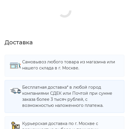
Доставка
Самовывоз любого товара из магазина или
нашего склада в г. Москве.
Бесплатная доставка* в любой город
компаниями СДЕК или Почтой при сумме
заказа более 3 тысяч рублей, с
возможностью наложенного платежа.
Курьерская доставка по г. Москве с