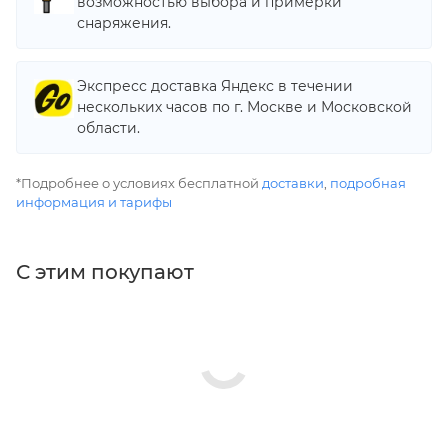
возможностью выбора и примерки
снаряжения.
Экспресс доставка Яндекс в течении
нескольких часов по г. Москве и Московской
области.
*Подробнее о условиях бесплатной
доставки
,
подробная
информация и тарифы
С этим покупают