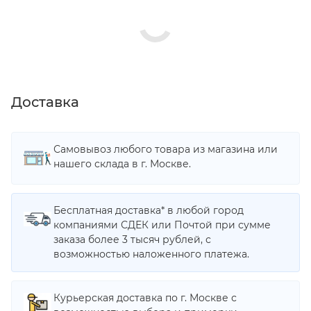
Доставка
Самовывоз любого товара из магазина или
нашего склада в г. Москве.
Бесплатная доставка* в любой город
компаниями СДЕК или Почтой при сумме
заказа более 3 тысяч рублей, с
возможностью наложенного платежа.
Курьерская доставка по г. Москве с