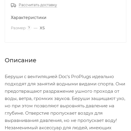
Рассчитать доставку
Характеристики
Размер
—
XS
?
Описание
Беруши с вентиляцией Doc's ProPlugs идеально
подходят для занятий водными видами спорта. Они
предотвращают раздражение ушного прохода от
воды, ветра, громких звуков. Беруши защищают ухо,
но при этом позволяют выровнять давление на
глубине. Отверстие пропускает воздух для
выравнивания давления, но не пропускает воду!
Незаменимый аксессуар для людей, имеющих