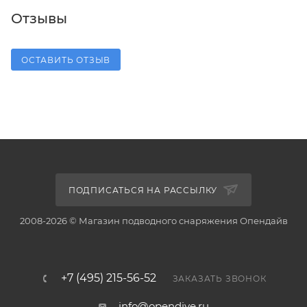
Отзывы
ОСТАВИТЬ ОТЗЫВ
ПОДПИСАТЬСЯ НА РАССЫЛКУ
2008-2026 © Магазин подводного снаряжения Опендайв
+7 (495) 215-56-52
ЗАКАЗАТЬ ЗВОНОК
info@opendive.ru