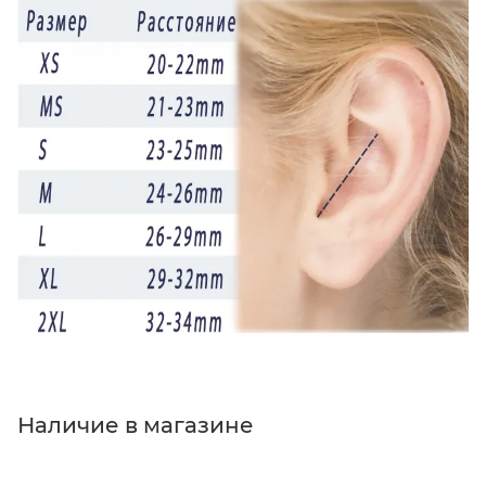
Наличие в магазине