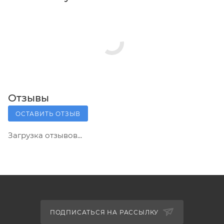
Отзывы
ОСТАВИТЬ ОТЗЫВ
Загрузка отзывов...
ПОДПИСАТЬСЯ НА РАССЫЛКУ