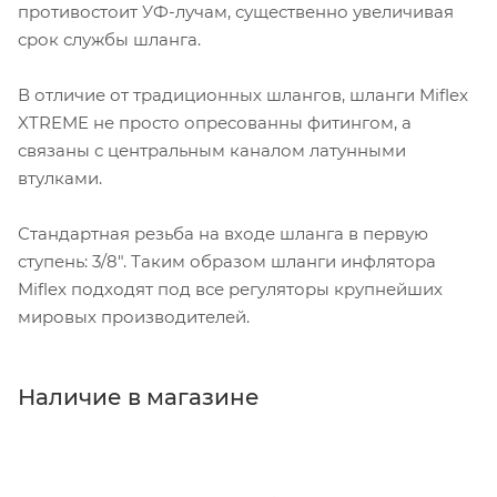
противостоит УФ-лучам, существенно увеличивая
срок службы шланга.
В отличие от традиционных шлангов, шланги Miflex
XTREME не просто опресованны фитингом, а
связаны с центральным каналом латунными
втулками.
Стандартная резьба на входе шланга в первую
ступень: 3/8". Таким образом шланги инфлятора
Miflex подходят под все регуляторы крупнейших
мировых производителей.
Наличие в магазине