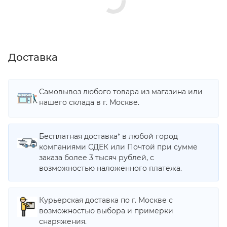
Доставка
Самовывоз любого товара из магазина или
нашего склада в г. Москве.
Бесплатная доставка* в любой город
компаниями СДЕК или Почтой при сумме
заказа более 3 тысяч рублей, с
возможностью наложенного платежа.
Курьерская доставка по г. Москве с
возможностью выбора и примерки
снаряжения.