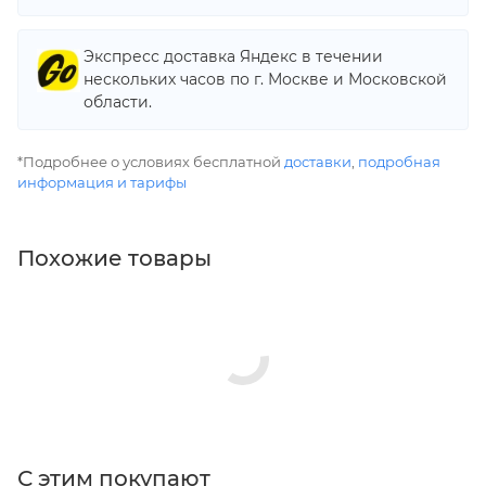
Экспресс доставка Яндекс в течении
нескольких часов по г. Москве и Московской
области.
*Подробнее о условиях бесплатной
доставки
,
подробная
информация и тарифы
Похожие товары
С этим покупают