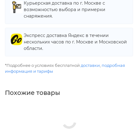
Курьерская доставка по г. Москве с
возможностью выбора и примерки
снаряжения.
Экспресс доставка Яндекс в течении
нескольких часов по г. Москве и Московской
области.
*Подробнее о условиях бесплатной
доставки
,
подробная
информация и тарифы
Похожие товары