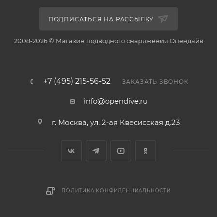
ПОДПИСАТЬСЯ НА РАССЫЛКУ
2008-2026 © Магазин подводного снаряжения Опендайв
+7 (495) 215-56-52
ЗАКАЗАТЬ ЗВОНОК
info@opendive.ru
г. Москва, ул. 2-ая Квесисская д.23
ПОЛИТИКА КОНФИДЕНЦИАЛЬНОСТИ