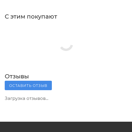
С этим покупают
Отзывы
ОСТАВИТЬ ОТЗЫВ
Загрузка отзывов...