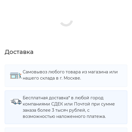
Доставка
Самовывоз любого товара из магазина или
нашего склада в г. Москве.
Бесплатная доставка* в любой город
компаниями СДЕК или Почтой при сумме
заказа более 3 тысяч рублей, с
возможностью наложенного платежа.