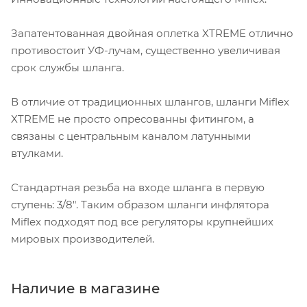
Запатентованная двойная оплетка XTREME отлично
противостоит УФ-лучам, существенно увеличивая
срок службы шланга.
В отличие от традиционных шлангов, шланги Miflex
XTREME не просто опресованны фитингом, а
связаны с центральным каналом латунными
втулками.
Стандартная резьба на входе шланга в первую
ступень: 3/8". Таким образом шланги инфлятора
Miflex подходят под все регуляторы крупнейших
мировых производителей.
Наличие в магазине