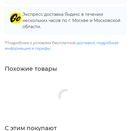
Экспресс доставка Яндекс в течении
нескольких часов по г. Москве и Московской
области.
*Подробнее о условиях бесплатной
доставки
,
подробная
информация и тарифы
Похожие товары
С этим покупают