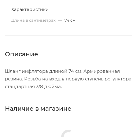
Характеристики
Длина в сантиметрах
—
74 см
Описание
Шланг инфлятора длиной 74 см. Армированная
резина. Резьба на вход в первую ступень регулятора
стандартная 3/8 дюйма.
Наличие в магазине