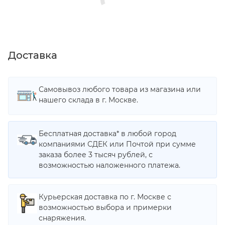
Доставка
Самовывоз любого товара из магазина или
нашего склада в г. Москве.
Бесплатная доставка* в любой город
компаниями СДЕК или Почтой при сумме
заказа более 3 тысяч рублей, с
возможностью наложенного платежа.
Курьерская доставка по г. Москве с
возможностью выбора и примерки
снаряжения.