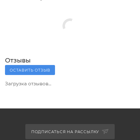
Отзывы
ОСТАВИТЬ ОТЗЫВ
Загрузка отзывов...
ПОДПИСАТЬСЯ НА РАССЫЛКУ