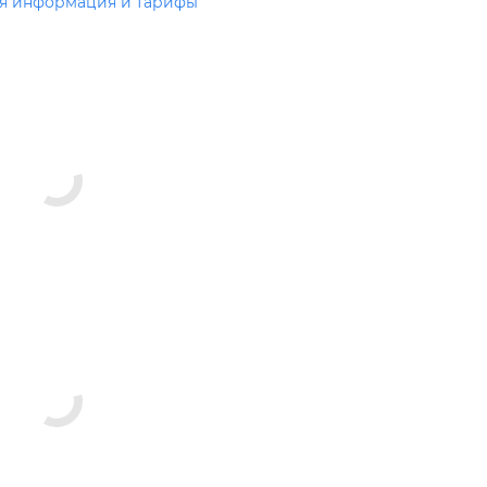
я информация и тарифы