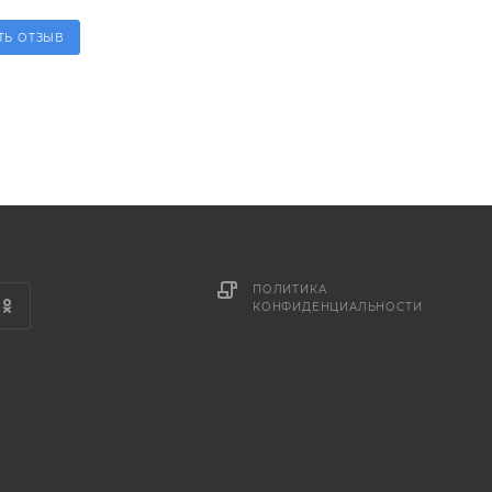
ТЬ ОТЗЫВ
ПОЛИТИКА
КОНФИДЕНЦИАЛЬНОСТИ