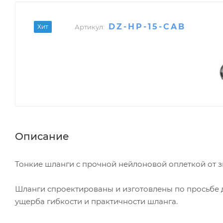
DZ-HP-15-CAB
Хит
Артикул:
Описание
Тонкие шланги с прочной нейлоновой оплеткой от зна
Шланги спроектированы и изготовлены по просьбе 
ущерба гибкости и практичности шланга.