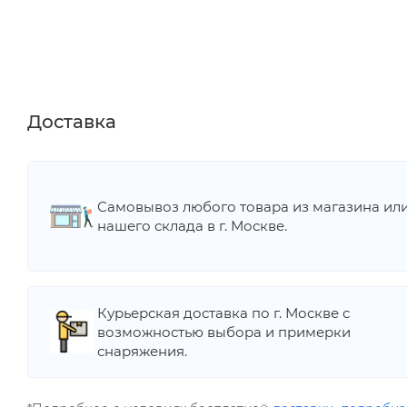
Доставка
Самовывоз любого товара из магазина ил
нашего склада в г. Москве.
Курьерская доставка по г. Москве с
возможностью выбора и примерки
снаряжения.