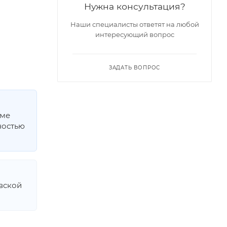
Нужна консультация?
Наши специалисты ответят на любой
интересующий вопрос
ЗАДАТЬ ВОПРОС
мме
ностью
овской