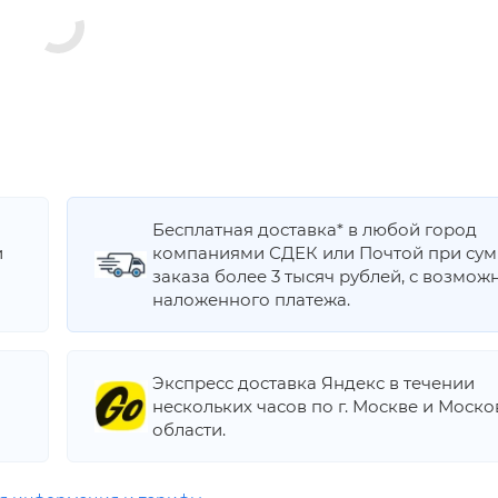
Бесплатная доставка* в любой город
и
компаниями СДЕК или Почтой при су
заказа более 3 тысяч рублей, с возмож
наложенного платежа.
Экспресс доставка Яндекс в течении
нескольких часов по г. Москве и Моск
области.