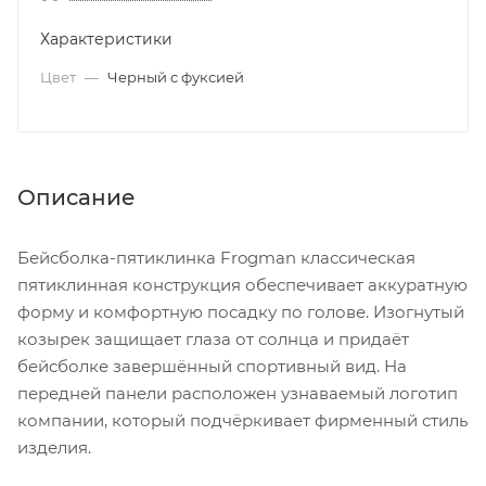
Характеристики
Цвет
—
Черный с фуксией
Описание
Бейсболка-пятиклинка Frogman классическая
пятиклинная конструкция обеспечивает аккуратную
форму и комфортную посадку по голове. Изогнутый
козырек защищает глаза от солнца и придаёт
бейсболке завершённый спортивный вид. На
передней панели расположен узнаваемый логотип
компании, который подчёркивает фирменный стиль
изделия.