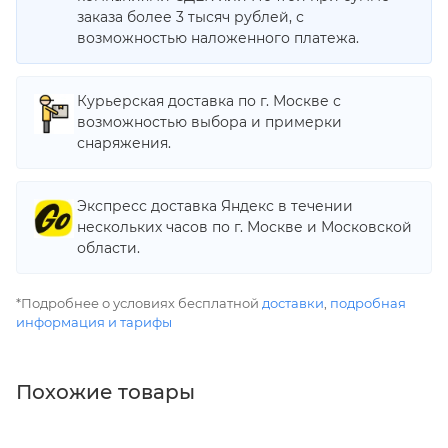
заказа более 3 тысяч рублей, с
возможностью наложенного платежа.
Курьерская доставка по г. Москве с
возможностью выбора и примерки
снаряжения.
Экспресс доставка Яндекс в течении
нескольких часов по г. Москве и Московской
области.
*Подробнее о условиях бесплатной
доставки
,
подробная
информация и тарифы
Похожие товары