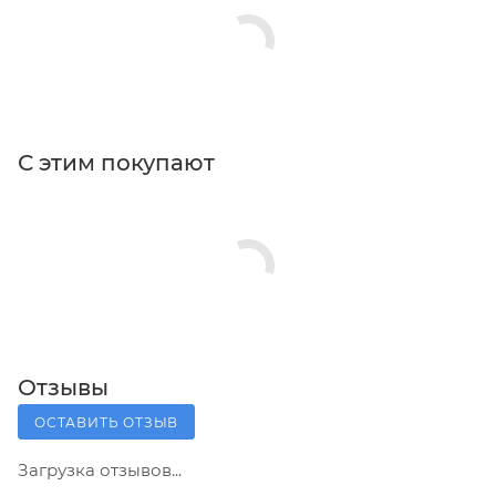
С этим покупают
Отзывы
ОСТАВИТЬ ОТЗЫВ
Загрузка отзывов...