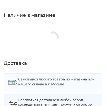
Наличие в магазине
Доставка
Самовывоз любого товара из магазина или
нашего склада в г. Москве.
Бесплатная доставка* в любой город
компаниями СДЕК или Почтой при сумме