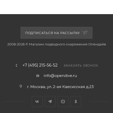
ПОДПИСАТЬСЯ НА РАССЫЛКУ
2008-2026 © Магазин подводного снаряжения Опендайв
+7 (495) 215-56-52
ЗАКАЗАТЬ ЗВОНОК
info@opendive.ru
г. Москва, ул. 2-ая Квесисская д.23