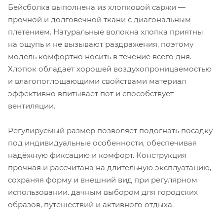
Бейсболка выполнена из хлопковой саржи —
прочной и долговечной ткани с диагональным
плетением. Натуральные волокна хлопка приятны
на ощупь и не вызывают раздражения, поэтому
модель комфортно носить в течение всего дня.
Хлопок обладает хорошей воздухопроницаемостью
и влагопоглощающими свойствами материал
эффективно впитывает пот и способствует
вентиляции.
Регулируемый размер позволяет подогнать посадку
под индивидуальные особенности, обеспечивая
надёжную фиксацию и комфорт. Конструкция
прочная и рассчитана на длительную эксплуатацию,
сохраняя форму и внешний вид при регулярном
использовании. дачным выбором для городских
образов, путешествий и активного отдыха.