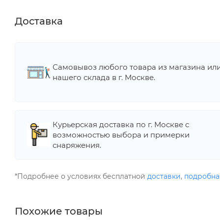
Доставка
Самовывоз любого товара из магазина ил
нашего склада в г. Москве.
Курьерская доставка по г. Москве с
возможностью выбора и примерки
снаряжения.
*Подробнее о условиях бесплатной
доставки
,
подробна
Похожие товары