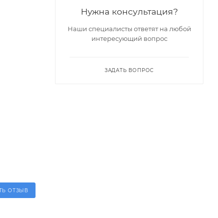
Нужна консультация?
Наши специалисты ответят на любой
интересующий вопрос
ЗАДАТЬ ВОПРОС
ТЬ ОТЗЫВ