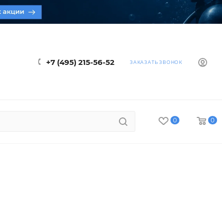
+7 (495) 215-56-52
ЗАКАЗАТЬ ЗВОНОК
0
0