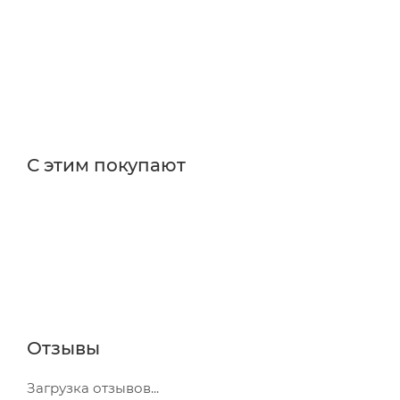
С этим покупают
Отзывы
Загрузка отзывов...