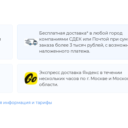
Бесплатная доставка* в любой город
и
компаниями СДЕК или Почтой при су
заказа более 3 тысяч рублей, с возмож
наложенного платежа.
Экспресс доставка Яндекс в течении
нескольких часов по г. Москве и Моск
области.
я информация и тарифы