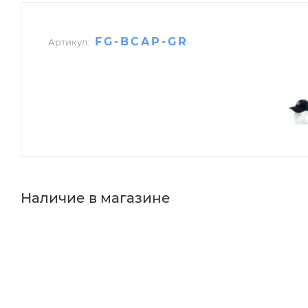
FG-BCAP-GR
Артикул:
Наличие в магазине