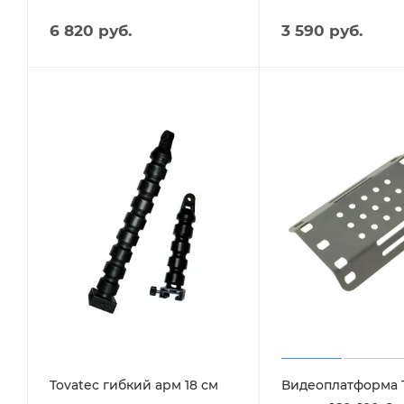
6 820 руб.
3 590 руб.
Tovatec гибкий арм 18 см
Видеоплатформа 