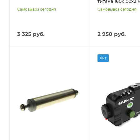
титана 160x100x2 
Самовывоз сегодня
Самовывоз сегодня
3 325 руб.
2 950 руб.
Хит