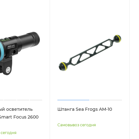
й осветитель
Штанга Sea Frogs AM-10
Smart Focus 2600
Самовывоз сегодня
 сегодня