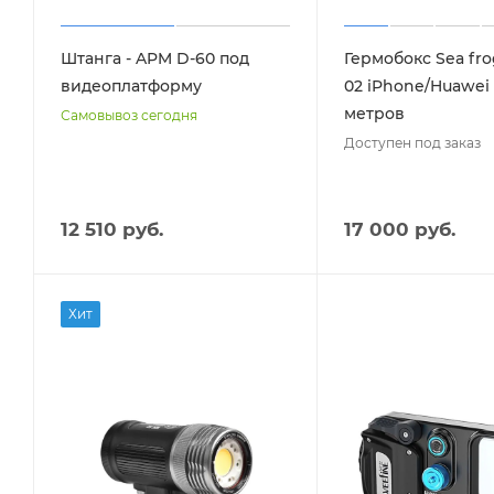
Штанга - APM D-60 под
Гермобокс Sea fro
видеоплатформу
02 iPhone/Huawei 
метров
Самовывоз сегодня
Доступен под заказ
12 510 руб.
17 000 руб.
Хит