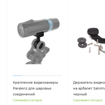
Крепление видеокамеры
Держатель видео
Paralenz для шаровых
на арбалет Salvim
соединений
черный
Самовывоз сегодня
Самовывоз сегодня