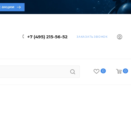
+7 (495) 215-56-52
ЗАКАЗАТЬ ЗВОНОК
0
0