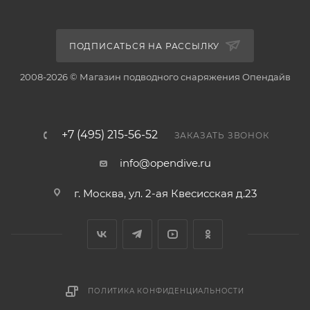
ПОДПИСАТЬСЯ НА РАССЫЛКУ
2008-2026 © Магазин подводного снаряжения Опендайв
+7 (495) 215-56-52
ЗАКАЗАТЬ ЗВОНОК
info@opendive.ru
г. Москва, ул. 2-ая Квесисская д.23
ПОЛИТИКА КОНФИДЕНЦИАЛЬНОСТИ