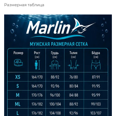
Размерная таблица