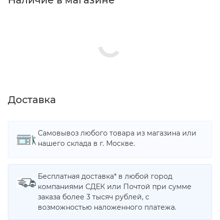
Наличие в магазине
Доставка
Самовывоз любого товара из магазина или
нашего склада в г. Москве.
Бесплатная доставка* в любой город
компаниями СДЕК или Почтой при сумме
заказа более 3 тысяч рублей, с
возможностью наложенного платежа.