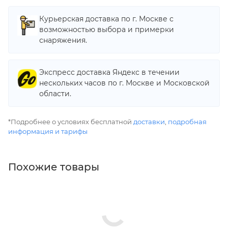
Курьерская доставка по г. Москве с
возможностью выбора и примерки
снаряжения.
Экспресс доставка Яндекс в течении
нескольких часов по г. Москве и Московской
области.
*Подробнее о условиях бесплатной
доставки
,
подробная
информация и тарифы
Похожие товары