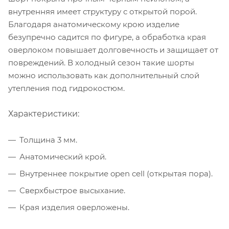
внутренняя имеет структуру с открытой порой.
Благодаря анатомическому крою изделие
безупречно садится по фигуре, а обработка края
оверлоком повышает долговечность и защищает от
повреждений. В холодный сезон такие шорты
можно использовать как дополнительный слой
утепления под гидрокостюм.
Характеристики:
Толщина 3 мм.
Анатомический крой.
Внутреннее покрытие open cell (открытая пора).
Сверхбыстрое высыхание.
Края изделия оверложены.