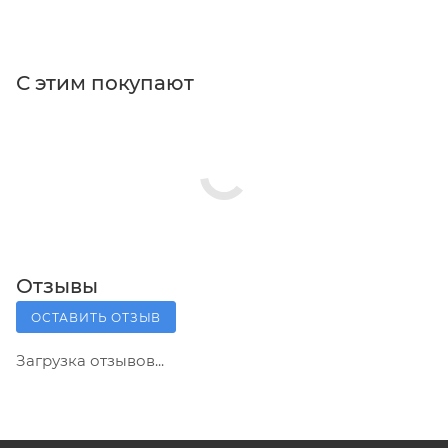
С этим покупают
Отзывы
ОСТАВИТЬ ОТЗЫВ
Загрузка отзывов...