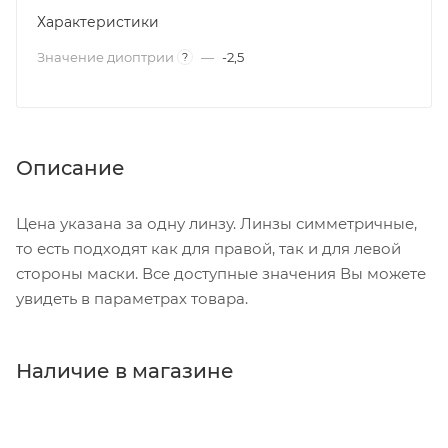
Характеристики
Значение диоптрии
—
-2,5
?
Описание
Цена указана за одну линзу. Линзы симметричные,
то есть подходят как для правой, так и для левой
стороны маски. Все доступные значения Вы можете
увидеть в параметрах товара.
Наличие в магазине