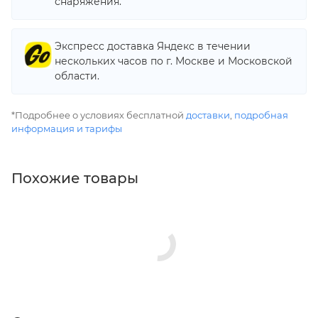
снаряжения.
Экспресс доставка Яндекс в течении
нескольких часов по г. Москве и Московской
области.
*Подробнее о условиях бесплатной
доставки
,
подробная
информация и тарифы
Похожие товары