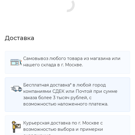
Доставка
Самовывоз любого товара из магазина или
нашего склада в г. Москве.
Бесплатная доставка* в любой город
компаниями СДЕК или Почтой при сумме
заказа более 3 тысяч рублей, с
возможностью наложенного платежа.
Курьерская доставка по г. Москве с
возможностью выбора и примерки