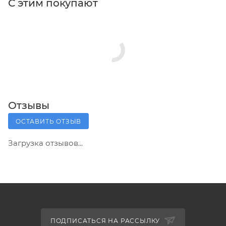
С этим покупают
Отзывы
ОСТАВИТЬ ОТЗЫВ
Загрузка отзывов...
ПОДПИСАТЬСЯ НА РАССЫЛКУ