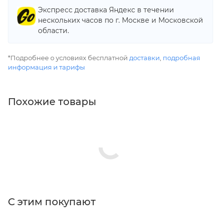
Экспресс доставка Яндекс в течении
нескольких часов по г. Москве и Московской
области.
*Подробнее о условиях бесплатной
доставки
,
подробная
информация и тарифы
Похожие товары
С этим покупают