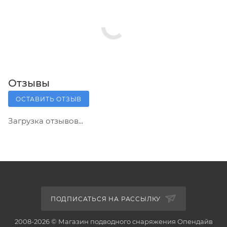
Отзывы
ОСТАВИТЬ ОТЗЫВ
Загрузка отзывов...
ПОДПИСАТЬСЯ НА РАССЫЛКУ
2008-2026 © Магазин подводного снаряжения Опендайв