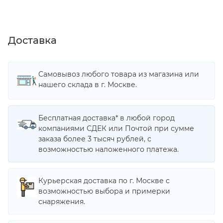
Доставка
Самовывоз любого товара из магазина или
нашего склада в г. Москве.
Бесплатная доставка* в любой город
компаниями СДЕК или Почтой при сумме
заказа более 3 тысяч рублей, с
возможностью наложенного платежа.
Курьерская доставка по г. Москве с
возможностью выбора и примерки
снаряжения.