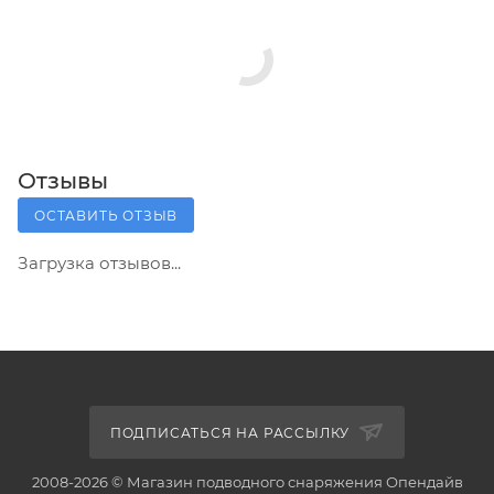
Отзывы
ОСТАВИТЬ ОТЗЫВ
Загрузка отзывов...
ПОДПИСАТЬСЯ НА РАССЫЛКУ
2008-2026 © Магазин подводного снаряжения Опендайв