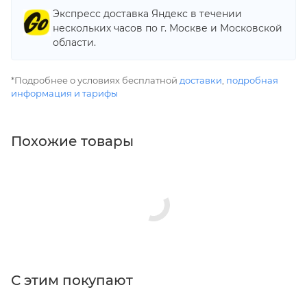
Экспресс доставка Яндекс в течении
нескольких часов по г. Москве и Московской
области.
*Подробнее о условиях бесплатной
доставки
,
подробная
информация и тарифы
Похожие товары
С этим покупают