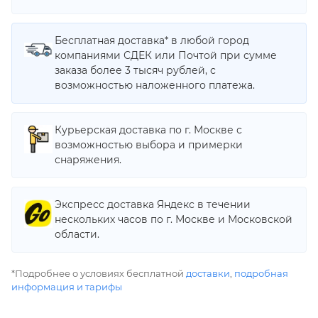
Бесплатная доставка* в любой город
компаниями СДЕК или Почтой при сумме
заказа более 3 тысяч рублей, с
возможностью наложенного платежа.
Курьерская доставка по г. Москве с
возможностью выбора и примерки
снаряжения.
Экспресс доставка Яндекс в течении
нескольких часов по г. Москве и Московской
области.
*Подробнее о условиях бесплатной
доставки
,
подробная
информация и тарифы