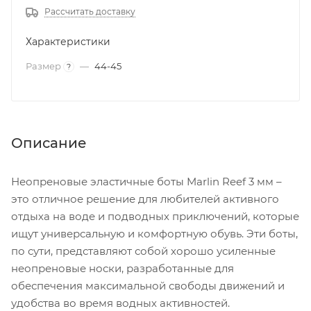
Рассчитать доставку
Характеристики
Размер
—
44-45
?
Описание
Неопреновые эластичные боты Marlin Reef 3 мм –
это отличное решение для любителей активного
отдыха на воде и подводных приключений, которые
ищут универсальную и комфортную обувь. Эти боты,
по сути, представляют собой хорошо усиленные
неопреновые носки, разработанные для
обеспечения максимальной свободы движений и
удобства во время водных активностей.