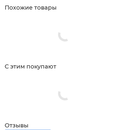
Похожие товары
С этим покупают
Отзывы