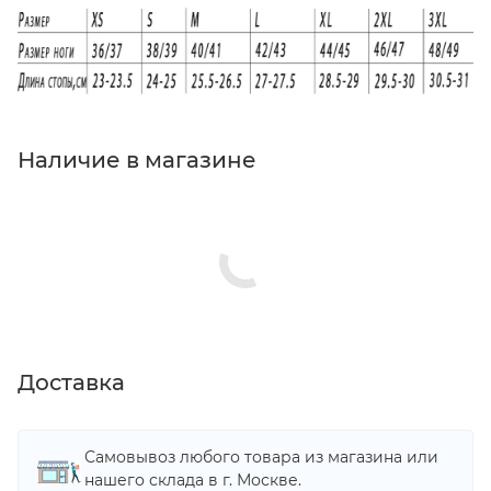
Наличие в магазине
Доставка
Самовывоз любого товара из магазина или
нашего склада в г. Москве.