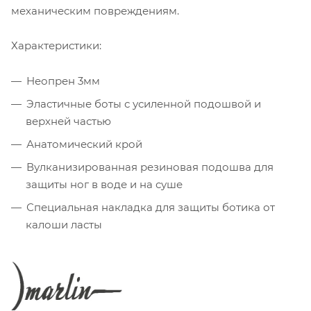
механическим повреждениям.
Характеристики:
Неопрен 3мм
Эластичные боты с усиленной подошвой и
верхней частью
Анатомический крой
Вулканизированная резиновая подошва для
защиты ног в воде и на суше
Специальная накладка для защиты ботика от
калоши ласты