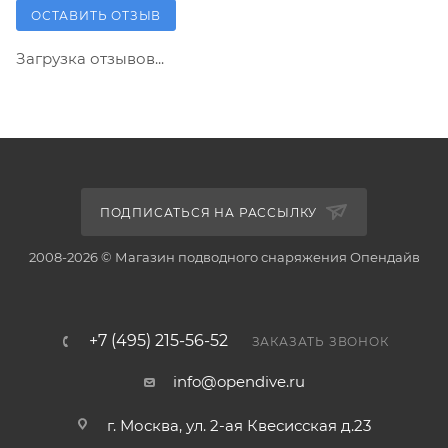
ОСТАВИТЬ ОТЗЫВ
Загрузка отзывов...
ПОДПИСАТЬСЯ НА РАССЫЛКУ
2008-2026 © Магазин подводного снаряжения Опендайв
+7 (495) 215-56-52
ЗАКАЗАТЬ ЗВОНОК
info@opendive.ru
г. Москва, ул. 2-ая Квесисская д.23