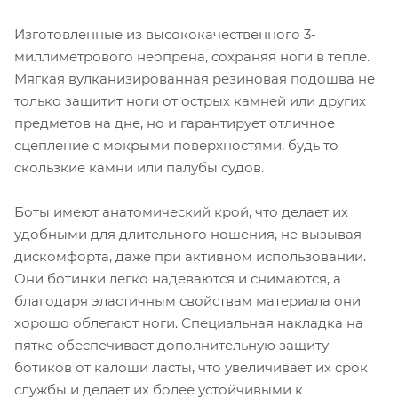
Изготовленные из высококачественного 3-
миллиметрового неопрена, сохраняя ноги в тепле.
Мягкая вулканизированная резиновая подошва не
только защитит ноги от острых камней или других
предметов на дне, но и гарантирует отличное
сцепление с мокрыми поверхностями, будь то
скользкие камни или палубы судов.
Боты имеют анатомический крой, что делает их
удобными для длительного ношения, не вызывая
дискомфорта, даже при активном использовании.
Они ботинки легко надеваются и снимаются, а
благодаря эластичным свойствам материала они
хорошо облегают ноги. Специальная накладка на
пятке обеспечивает дополнительную защиту
ботиков от калоши ласты, что увеличивает их срок
службы и делает их более устойчивыми к