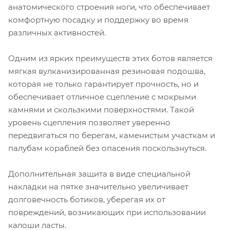
анатомического строения ноги, что обеспечивает
комфортную посадку и поддержку во время
различных активностей.
Одним из ярких преимуществ этих ботов является
мягкая вулканизированная резиновая подошва,
которая не только гарантирует прочность, но и
обеспечивает отличное сцепление с мокрыми
камнями и скользкими поверхностями. Такой
уровень сцепления позволяет уверенно
передвигаться по берегам, каменистым участкам и
палубам кораблей без опасения поскользнуться.
Дополнительная защита в виде специальной
накладки на пятке значительно увеличивает
долговечность ботиков, уберегая их от
повреждений, возникающих при использовании
калоши ласты.