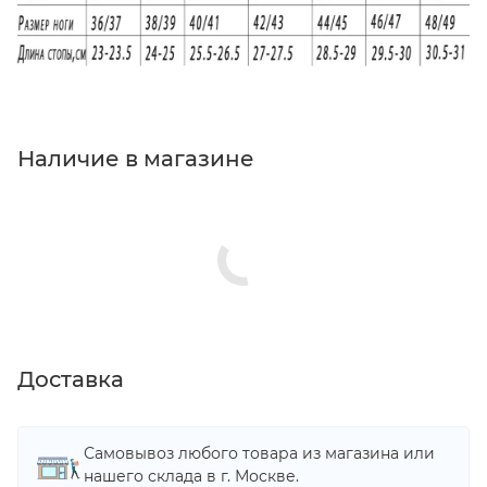
Наличие в магазине
Доставка
Самовывоз любого товара из магазина или
нашего склада в г. Москве.