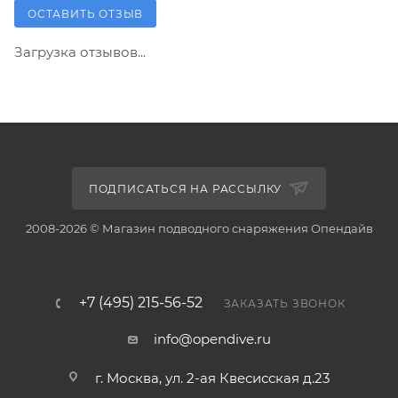
ОСТАВИТЬ ОТЗЫВ
Загрузка отзывов...
ПОДПИСАТЬСЯ НА РАССЫЛКУ
2008-2026 © Магазин подводного снаряжения Опендайв
+7 (495) 215-56-52
ЗАКАЗАТЬ ЗВОНОК
info@opendive.ru
г. Москва, ул. 2-ая Квесисская д.23