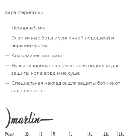
Характеристики:
Неопрен 5 мм
Эластичные боты с усиленной подошвой и
верхней частью
Анатомический крой
Вулканизированная резиновая подошва для
защиты ног в воде и на суше
Специальная накладка для защиты ботика от
калоши ласты