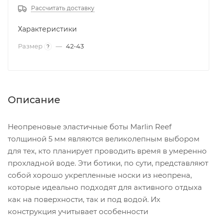
Рассчитать доставку
Характеристики
Размер
—
42-43
?
Описание
Неопреновые эластичные боты Marlin Reef
толщиной 5 мм являются великолепным выбором
для тех, кто планирует проводить время в умеренно
прохладной воде. Эти ботики, по сути, представляют
собой хорошо укрепленные носки из неопрена,
которые идеально подходят для активного отдыха
как на поверхности, так и под водой. Их
конструкция учитывает особенности