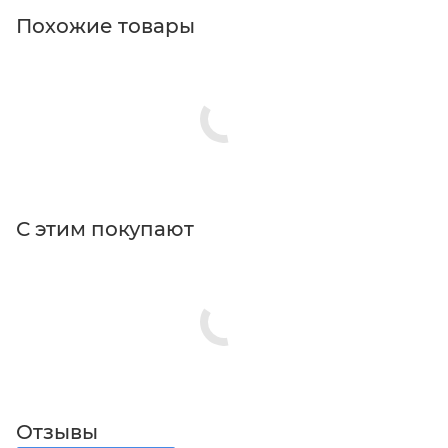
Похожие товары
С этим покупают
Отзывы