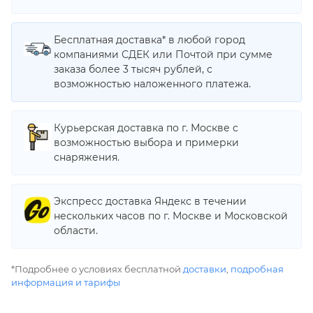
Бесплатная доставка* в любой город
компаниями СДЕК или Почтой при сумме
заказа более 3 тысяч рублей, с
возможностью наложенного платежа.
Курьерская доставка по г. Москве с
возможностью выбора и примерки
снаряжения.
Экспресс доставка Яндекс в течении
нескольких часов по г. Москве и Московской
области.
*Подробнее о условиях бесплатной
доставки
,
подробная
информация и тарифы