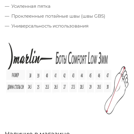
Усиленная пятка
Проклеенные потайные швы (швы GBS)
Универсальность использования