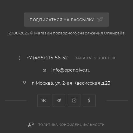
ПОДПИСАТЬСЯ НА РАССЫЛКУ
2008-2026 © Магазин подводного снаряжения Опендайв
+7 (495) 215-56-52
ЗАКАЗАТЬ ЗВОНОК
info@opendive.ru
г. Москва, ул. 2-ая Квесисская д.23
ПОЛИТИКА КОНФИДЕНЦИАЛЬНОСТИ