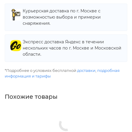
Курьерская доставка по г. Москве с
возможностью выбора и примерки
снаряжения.
Экспресс доставка Яндекс в течении
нескольких часов по г. Москве и Московской
области.
*Подробнее о условиях бесплатной
доставки
,
подробная
информация и тарифы
Похожие товары