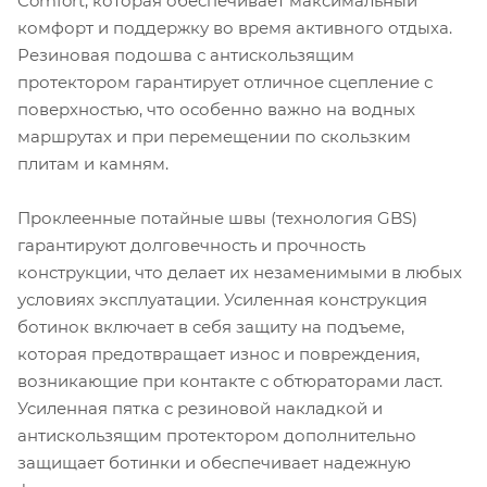
Comfort, которая обеспечивает максимальный
комфорт и поддержку во время активного отдыха.
Резиновая подошва с антискользящим
протектором гарантирует отличное сцепление с
поверхностью, что особенно важно на водных
маршрутах и при перемещении по скользким
плитам и камням.
Проклеенные потайные швы (технология GBS)
гарантируют долговечность и прочность
конструкции, что делает их незаменимыми в любых
условиях эксплуатации. Усиленная конструкция
ботинок включает в себя защиту на подъеме,
которая предотвращает износ и повреждения,
возникающие при контакте с обтюраторами ласт.
Усиленная пятка с резиновой накладкой и
антискользящим протектором дополнительно
защищает ботинки и обеспечивает надежную