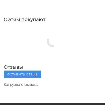
С этим покупают
Отзывы
ОСТАВИТЬ ОТЗЫВ
Загрузка отзывов...