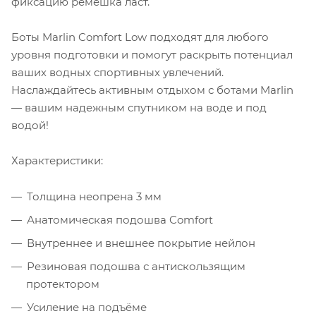
фиксацию ремешка ласт.
Боты Marlin Comfort Low подходят для любого
уровня подготовки и помогут раскрыть потенциал
ваших водных спортивных увлечений.
Наслаждайтесь активным отдыхом с ботами Marlin
— вашим надежным спутником на воде и под
водой!
Характеристики:
Толщина неопрена 3 мм
Анатомическая подошва Comfort
Внутреннее и внешнее покрытие нейлон
Резиновая подошва с антискользящим
протектором
Усиление на подъёме