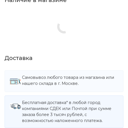
Наличие в магазине
Доставка
Самовывоз любого товара из магазина или
нашего склада в г. Москве.
Бесплатная доставка* в любой город
компаниями СДЕК или Почтой при сумме
заказа более 3 тысяч рублей, с
возможностью наложенного платежа.