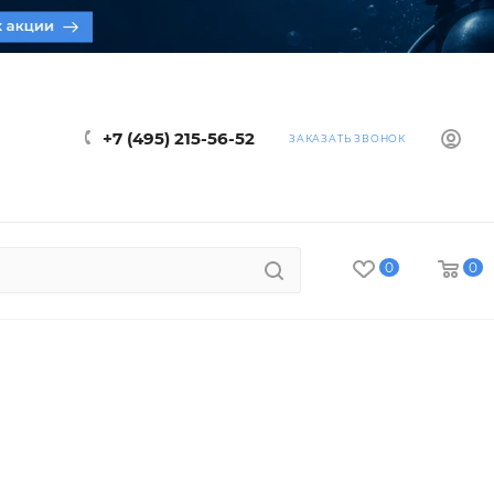
+7 (495) 215-56-52
ЗАКАЗАТЬ ЗВОНОК
0
0