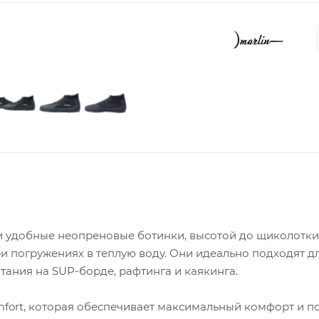
 и удобные неопреновые ботинки, высотой до щиколотки
 погружениях в теплую воду. Они идеально подходят д
тания на SUP-борде, рафтинга и каякинга.
fort, которая обеспечивает максимальный комфорт и 