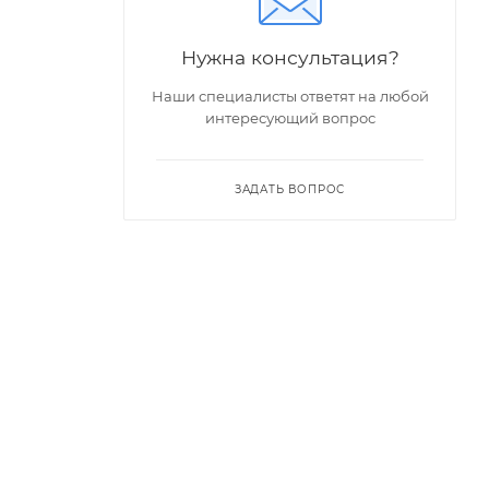
Нужна консультация?
Наши специалисты ответят на любой
интересующий вопрос
ЗАДАТЬ ВОПРОС