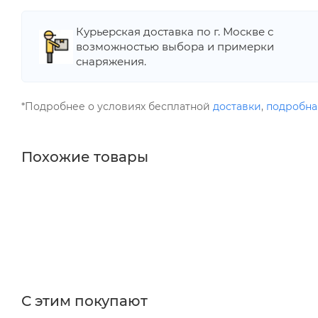
Курьерская доставка по г. Москве с
возможностью выбора и примерки
снаряжения.
*Подробнее о условиях бесплатной
доставки
,
подробна
Похожие товары
С этим покупают