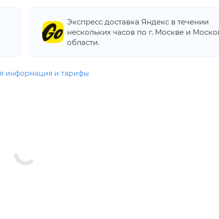
Экспресс доставка Яндекс в течении
нескольких часов по г. Москве и Моск
области.
я информация и тарифы