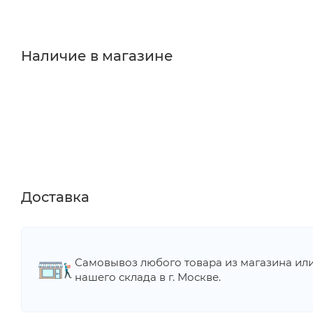
Наличие в магазине
Доставка
Самовывоз любого товара из магазина ил
нашего склада в г. Москве.