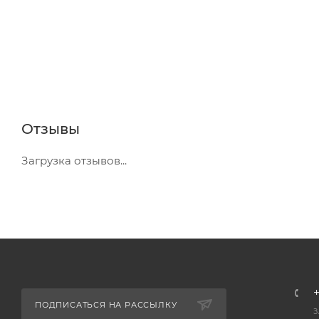
Отзывы
Загрузка отзывов...
+
ПОДПИСАТЬСЯ НА РАССЫЛКУ
З