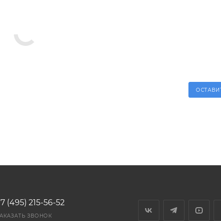
ОСТАВИ
7 (495) 215-56-52
АКАЗАТЬ ЗВОНОК