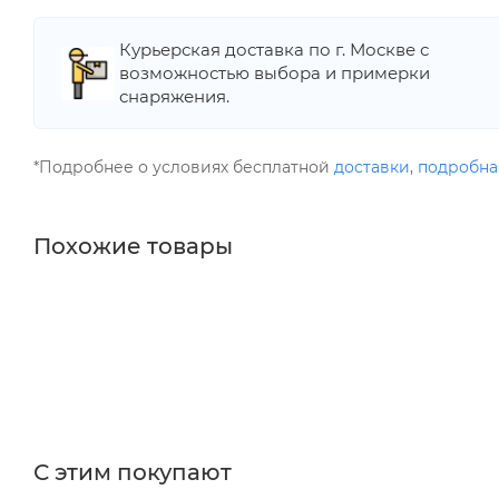
Курьерская доставка по г. Москве с
возможностью выбора и примерки
снаряжения.
*Подробнее о условиях бесплатной
доставки
,
подробна
Похожие товары
С этим покупают