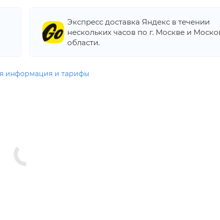
Экспресс доставка Яндекс в течении
нескольких часов по г. Москве и Моск
области.
я информация и тарифы