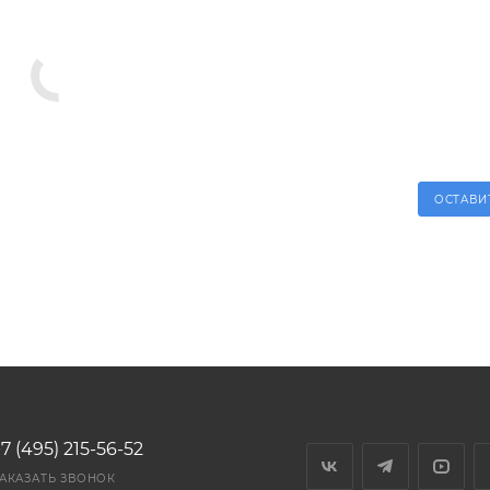
ОСТАВИ
7 (495) 215-56-52
АКАЗАТЬ ЗВОНОК