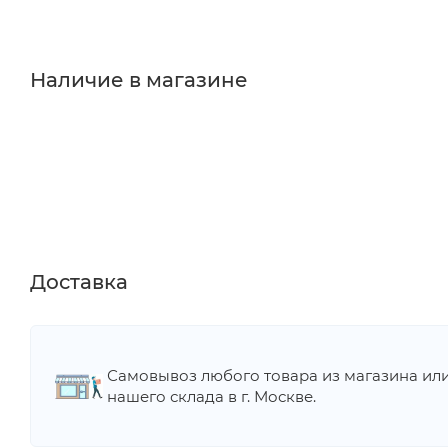
Наличие в магазине
Доставка
Самовывоз любого товара из магазина ил
нашего склада в г. Москве.