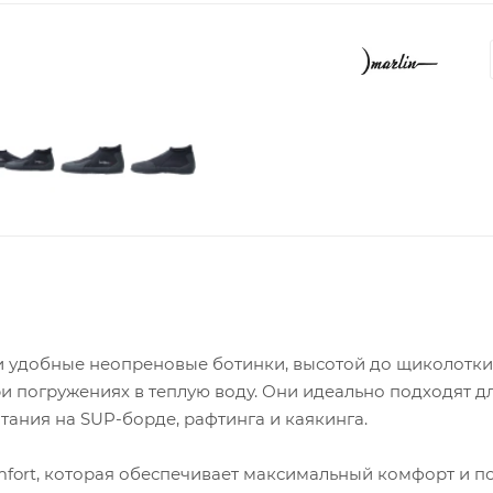
 и удобные неопреновые ботинки, высотой до щиколотки
 погружениях в теплую воду. Они идеально подходят д
тания на SUP-борде, рафтинга и каякинга.
fort, которая обеспечивает максимальный комфорт и 