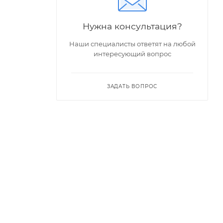
Нужна консультация?
Наши специалисты ответят на любой
интересующий вопрос
ЗАДАТЬ ВОПРОС