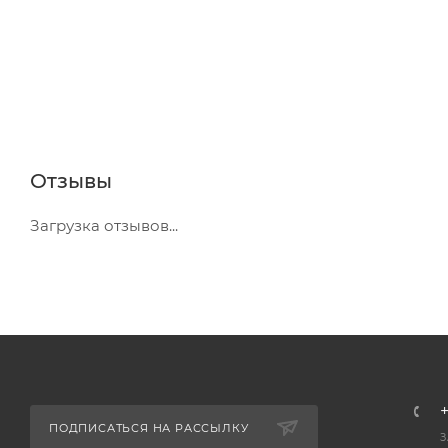
Отзывы
Загрузка отзывов...
+
ПОДПИСАТЬСЯ НА РАССЫЛКУ
З