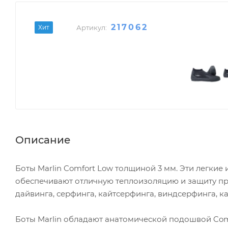
217062
Хит
Артикул:
Описание
Боты Marlin Comfort Low толщиной 3 мм. Эти легкие
обеспечивают отличную теплоизоляцию и защиту при
дайвинга, серфинга, кайтсерфинга, виндсерфинга, ка
Боты Marlin обладают анатомической подошвой Com