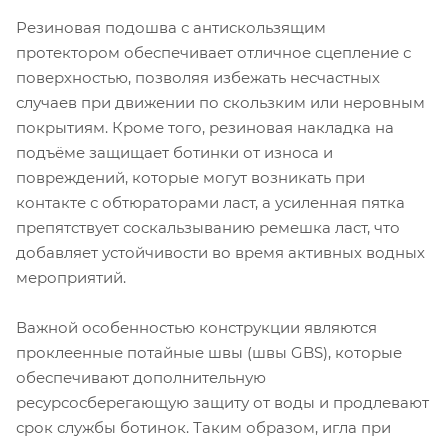
Резиновая подошва с антискользящим
протектором обеспечивает отличное сцепление с
поверхностью, позволяя избежать несчастных
случаев при движении по скользким или неровным
покрытиям. Кроме того, резиновая накладка на
подъёме защищает ботинки от износа и
повреждений, которые могут возникать при
контакте с обтюраторами ласт, а усиленная пятка
препятствует соскальзыванию ремешка ласт, что
добавляет устойчивости во время активных водных
мероприятий.
Важной особенностью конструкции являются
проклеенные потайные швы (швы GBS), которые
обеспечивают дополнительную
ресурсосберегающую защиту от воды и продлевают
срок службы ботинок. Таким образом, игла при