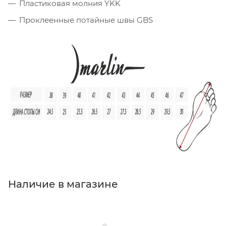
Пластиковая молния YKK
Проклеенные потайные швы GBS
Наличие в магазине