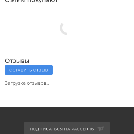
С этим покупают
Отзывы
ОСТАВИТЬ ОТЗЫВ
Загрузка отзывов...
ПОДПИСАТЬСЯ НА РАССЫЛКУ