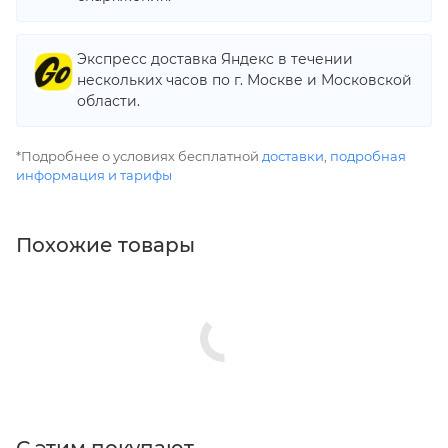
Экспресс доставка Яндекс в течении
нескольких часов по г. Москве и Московской
области.
*Подробнее о условиях бесплатной
доставки
,
подробная
информация и тарифы
Похожие товары