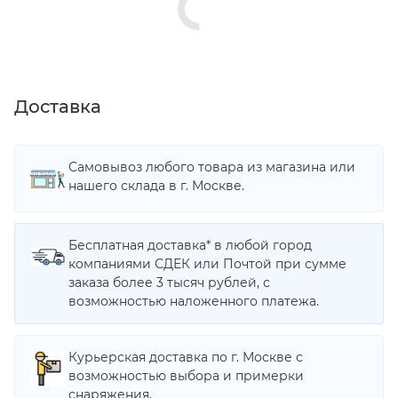
Доставка
Самовывоз любого товара из магазина или
нашего склада в г. Москве.
Бесплатная доставка* в любой город
компаниями СДЕК или Почтой при сумме
заказа более 3 тысяч рублей, с
возможностью наложенного платежа.
Курьерская доставка по г. Москве с
возможностью выбора и примерки
снаряжения.