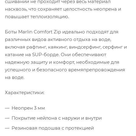
сшивании не проходит через весь материал
насквозь, что сохраняет целостность неопрена и
повышает теплоизоляцию.
Боты Marlin Comfort Zip идеально подходят для
различных видов активного отдыха на воде,
включая рафтинг, каякинг, виндсерфинг, серфинг и
катание на SUP-борде. Они обеспечивают
надежную защиту и комфорт, необходимые для
успешного и безопасного времяпрепровождения
на воде.
Характеристики:
Неопрен 3 мм
Покрытие нейлона с наружи и внутри
Резиновая подошва с протекцией