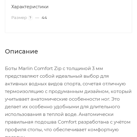
Характеристики
Размер
—
44
?
Описание
Боты Marlin Comfort Zip с толщиной 3 мм
представляют собой идеальный выбор для
активных водных видов спорта, сочетая отличную
термоизоляцию с продуманным дизайном, который
учитывает анатомические особенности ног. Это
делает их особенно удобными для длительного
использования в теплой воде. Анатомически
правильная подошва Comfort разработана с учётом
профиля стопы, что обеспечивает комфортную