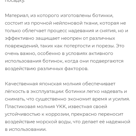
посадку.
Материал, из которого изготовлены ботинки,
состоит из прочной нейлоновой ткани, которая не
только облегчает процесс надевания и снятия, но и
эффективно защищает неопрен от различных
повреждений, таких как потертости и порезы. Это
очень важно, особенно в условиях активного
использования ботинок, когда они подвергаются
воздействию различных факторов.
Качественная японская молния обеспечивает
лёгкость в эксплуатации: ботинки легко надевать и
снимать, что существенно экономит время и усилия.
Пластиковая молния YKK, известная своей
устойчивостью к коррозии, прекрасно переносит
воздействие морской воды, что делает её надежной
в использовании.