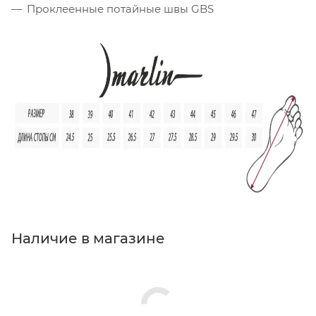
Проклеенные потайные швы GBS
Наличие в магазине