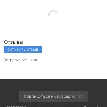
Отзывы
ОСТАВИТЬ ОТЗЫВ
Загрузка отзывов...
ПОДПИСАТЬСЯ НА РАССЫЛКУ