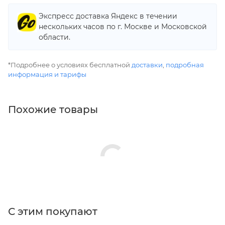
Экспресс доставка Яндекс в течении
нескольких часов по г. Москве и Московской
области.
*Подробнее о условиях бесплатной
доставки
,
подробная
информация и тарифы
Похожие товары
С этим покупают