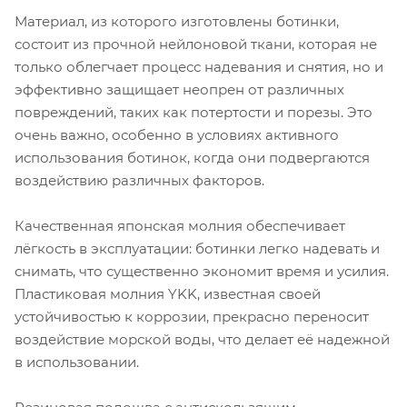
Материал, из которого изготовлены ботинки,
состоит из прочной нейлоновой ткани, которая не
только облегчает процесс надевания и снятия, но и
эффективно защищает неопрен от различных
повреждений, таких как потертости и порезы. Это
очень важно, особенно в условиях активного
использования ботинок, когда они подвергаются
воздействию различных факторов.
Качественная японская молния обеспечивает
лёгкость в эксплуатации: ботинки легко надевать и
снимать, что существенно экономит время и усилия.
Пластиковая молния YKK, известная своей
устойчивостью к коррозии, прекрасно переносит
воздействие морской воды, что делает её надежной
в использовании.