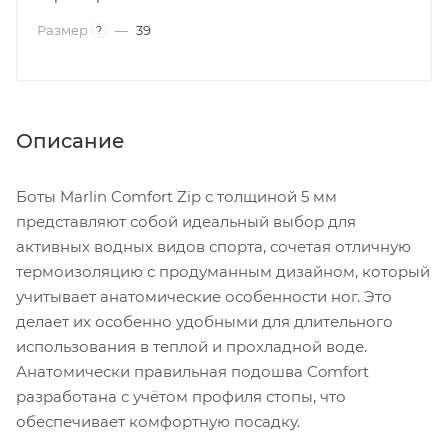
Размер
—
39
?
Описание
Боты Marlin Comfort Zip с толщиной 5 мм
представляют собой идеальный выбор для
активных водных видов спорта, сочетая отличную
термоизоляцию с продуманным дизайном, который
учитывает анатомические особенности ног. Это
делает их особенно удобными для длительного
использования в теплой и прохладной воде.
Анатомически правильная подошва Comfort
разработана с учётом профиля стопы, что
обеспечивает комфортную посадку.