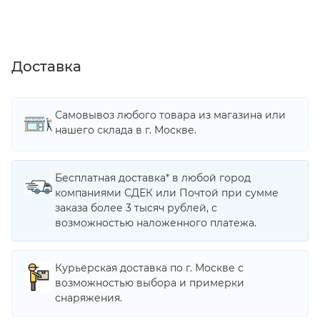
Доставка
Самовывоз любого товара из магазина или
нашего склада в г. Москве.
Бесплатная доставка* в любой город
компаниями СДЕК или Почтой при сумме
заказа более 3 тысяч рублей, с
возможностью наложенного платежа.
Курьерская доставка по г. Москве с
возможностью выбора и примерки
снаряжения.