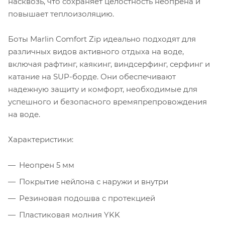
насквозь, что сохраняет целостность неопрена и
повышает теплоизоляцию.
Боты Marlin Comfort Zip идеально подходят для
различных видов активного отдыха на воде,
включая рафтинг, каякинг, виндсерфинг, серфинг и
катание на SUP-борде. Они обеспечивают
надежную защиту и комфорт, необходимые для
успешного и безопасного времяпрепровождения
на воде.
Характеристики:
Неопрен 5 мм
Покрытие нейлона с наружи и внутри
Резиновая подошва с протекцией
Пластиковая молния YKK