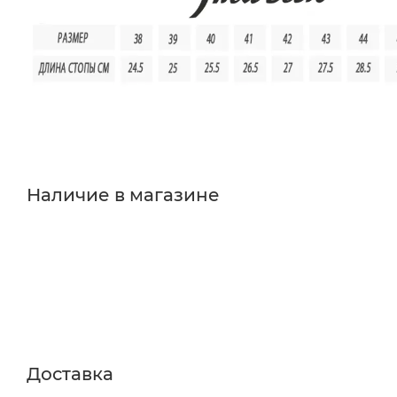
Наличие в магазине
Доставка