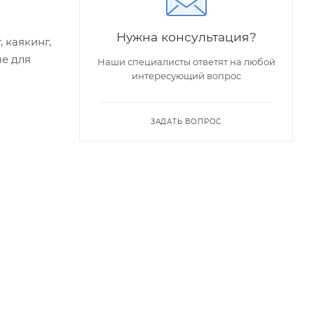
Нужна консультация?
 каякинг,
ые для
Наши специалисты ответят на любой
интересующий вопрос
ЗАДАТЬ ВОПРОС