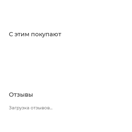
С этим покупают
Отзывы
Загрузка отзывов...