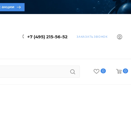
+7 (495) 215-56-52
ЗАКАЗАТЬ ЗВОНОК
0
0