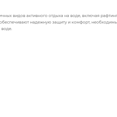
ичных видов активного отдыха на воде, включая рафтинг,
и обеспечивают надежную защиту и комфорт, необходим
 воде.