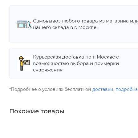
Самовывоз любого товара из магазина ил
нашего склада в г. Москве.
Курьерская доставка по г. Москве с
возможностью выбора и примерки
снаряжения.
*Подробнее о условиях бесплатной
доставки
,
подробна
Похожие товары