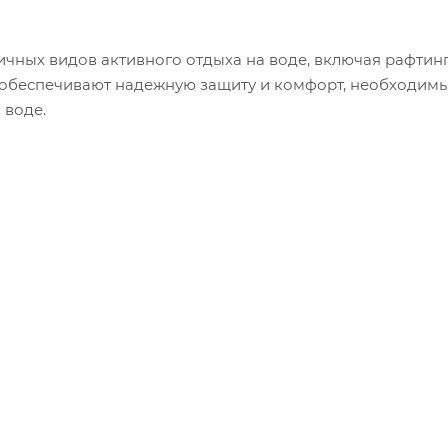
ичных видов активного отдыха на воде, включая рафтинг,
и обеспечивают надежную защиту и комфорт, необходим
 воде.