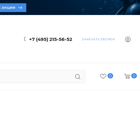
+7 (495) 215-56-52
ЗАКАЗАТЬ ЗВОНОК
0
0