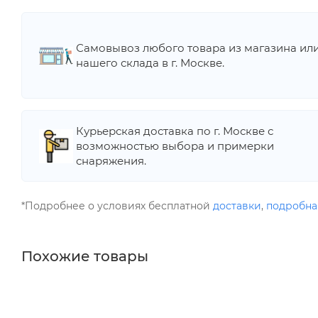
Самовывоз любого товара из магазина ил
нашего склада в г. Москве.
Курьерская доставка по г. Москве с
возможностью выбора и примерки
снаряжения.
*Подробнее о условиях бесплатной
доставки
,
подробна
Похожие товары