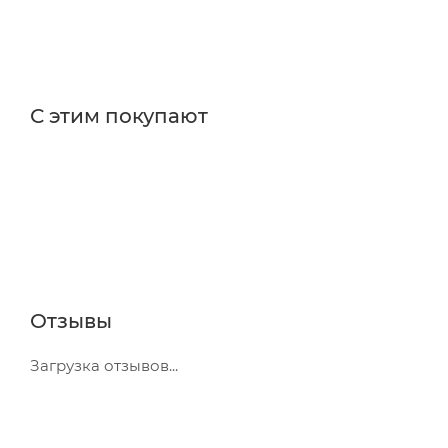
С этим покупают
Отзывы
Загрузка отзывов...