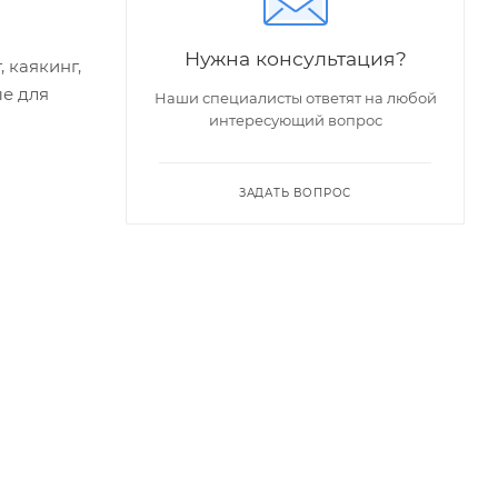
Нужна консультация?
 каякинг,
ые для
Наши специалисты ответят на любой
интересующий вопрос
ЗАДАТЬ ВОПРОС