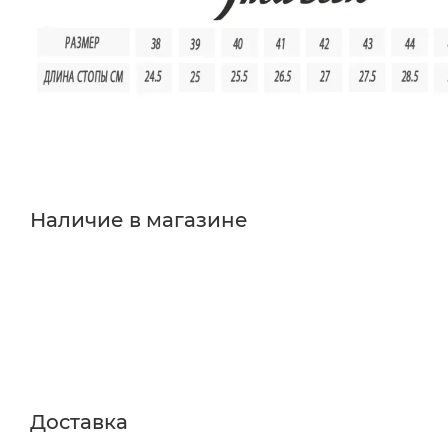
Наличие в магазине
Доставка